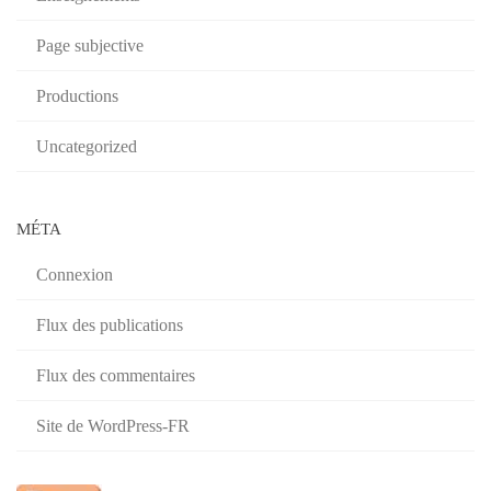
Page subjective
Productions
Uncategorized
MÉTA
Connexion
Flux des publications
Flux des commentaires
Site de WordPress-FR