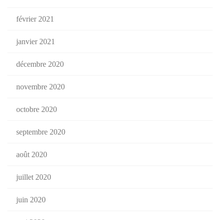
février 2021
janvier 2021
décembre 2020
novembre 2020
octobre 2020
septembre 2020
août 2020
juillet 2020
juin 2020