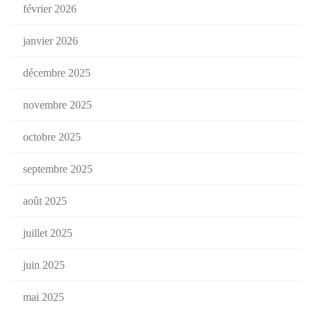
février 2026
janvier 2026
décembre 2025
novembre 2025
octobre 2025
septembre 2025
août 2025
juillet 2025
juin 2025
mai 2025