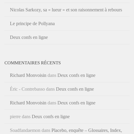
Nicolas Sarkozy, sa « lueur » et son raisonnement à rebours
Le principe de Pollyana
Deux confs en ligne
COMMENTAIRES RÉCENTS
Richard Monvoisin
dans
Deux confs en ligne
Éric - Contrebasso
dans
Deux confs en ligne
Richard Monvoisin
dans
Deux confs en ligne
pierre
dans
Deux confs en ligne
Soadfandaemon
dans
Placebo, enquête – Glossaires, Index,