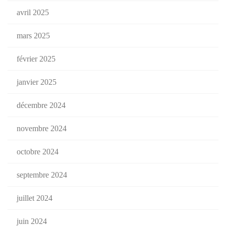
avril 2025
mars 2025
février 2025
janvier 2025
décembre 2024
novembre 2024
octobre 2024
septembre 2024
juillet 2024
juin 2024