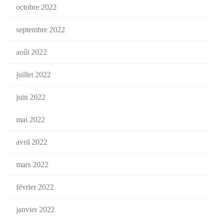
octobre 2022
septembre 2022
août 2022
juillet 2022
juin 2022
mai 2022
avril 2022
mars 2022
février 2022
janvier 2022