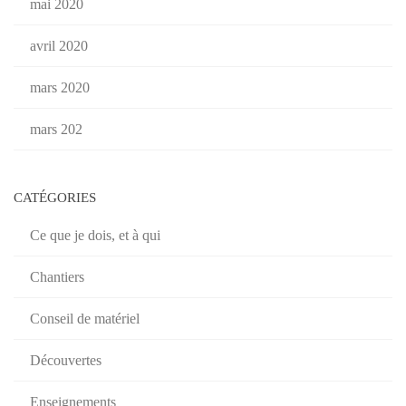
mai 2020
avril 2020
mars 2020
mars 202
CATÉGORIES
Ce que je dois, et à qui
Chantiers
Conseil de matériel
Découvertes
Enseignements