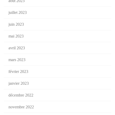
août 2023
juillet 2023
juin 2023
mai 2023
avril 2023
mars 2023
février 2023
janvier 2023
décembre 2022
novembre 2022