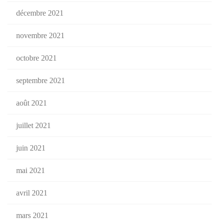
décembre 2021
novembre 2021
octobre 2021
septembre 2021
août 2021
juillet 2021
juin 2021
mai 2021
avril 2021
mars 2021