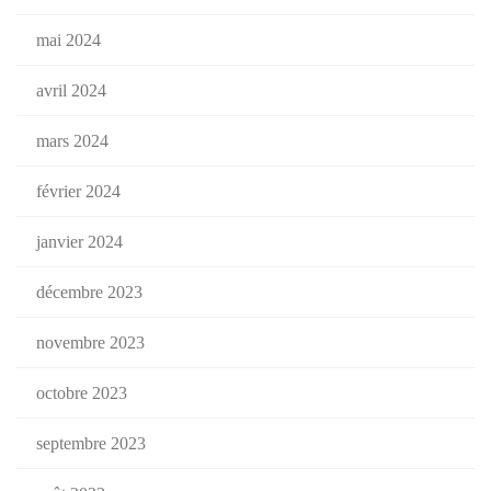
mai 2024
avril 2024
mars 2024
février 2024
janvier 2024
décembre 2023
novembre 2023
octobre 2023
septembre 2023