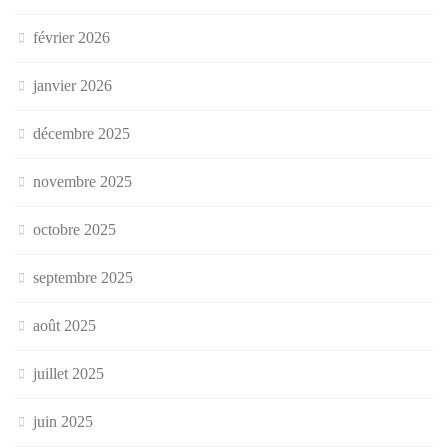
février 2026
janvier 2026
décembre 2025
novembre 2025
octobre 2025
septembre 2025
août 2025
juillet 2025
juin 2025