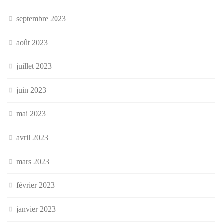
septembre 2023
août 2023
juillet 2023
juin 2023
mai 2023
avril 2023
mars 2023
février 2023
janvier 2023