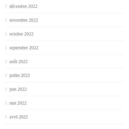
décembre 2022
novembre 2022
octobre 2022
septembre 2022
août 2022
juillet 2022
juin 2022
mai 2022
avril 2022