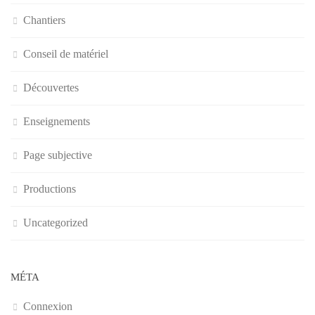
Chantiers
Conseil de matériel
Découvertes
Enseignements
Page subjective
Productions
Uncategorized
MÉTA
Connexion