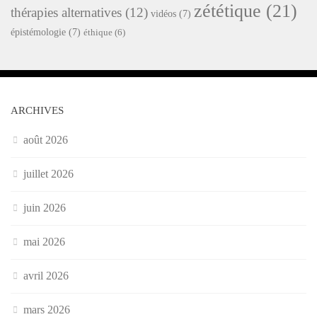
zététique
(21)
thérapies alternatives
(12)
vidéos
(7)
épistémologie
(7)
éthique
(6)
ARCHIVES
août 2026
juillet 2026
juin 2026
mai 2026
avril 2026
mars 2026