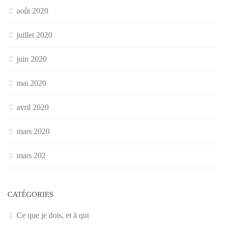
août 2020
juillet 2020
juin 2020
mai 2020
avril 2020
mars 2020
mars 202
CATÉGORIES
Ce que je dois, et à qui