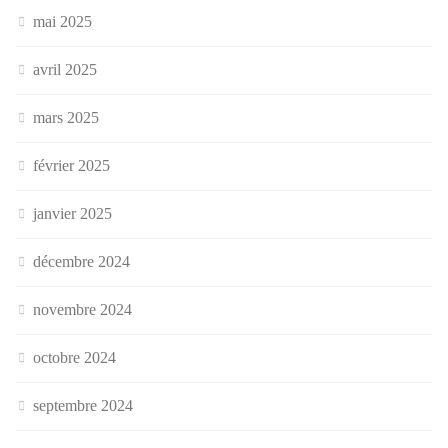
mai 2025
avril 2025
mars 2025
février 2025
janvier 2025
décembre 2024
novembre 2024
octobre 2024
septembre 2024