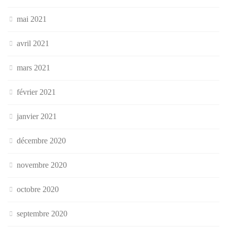
mai 2021
avril 2021
mars 2021
février 2021
janvier 2021
décembre 2020
novembre 2020
octobre 2020
septembre 2020