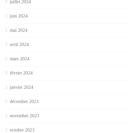
juillet 2024
juin 2024
mai 2024
avril 2024
mars 2024
février 2024
janvier 2024
décembre 2023
novembre 2023
octobre 2023