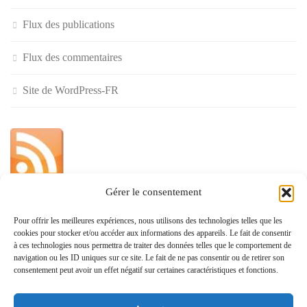
Flux des publications
Flux des commentaires
Site de WordPress-FR
Gérer le consentement
»
Pour offrir les meilleures expériences, nous utilisons des technologies telles que les
cookies pour stocker et/ou accéder aux informations des appareils. Le fait de consentir
Politique de confidentialité
à ces technologies nous permettra de traiter des données telles que le comportement de
navigation ou les ID uniques sur ce site. Le fait de ne pas consentir ou de retirer son
consentement peut avoir un effet négatif sur certaines caractéristiques et fonctions.