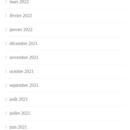
mars 2022
février 2022
janvier 2022
décembre 2021
novembre 2021
octobre 2021
septembre 2021
août 2021
juillet 2021
juin 2021