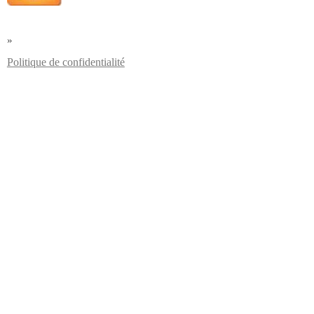
»
Politique de confidentialité