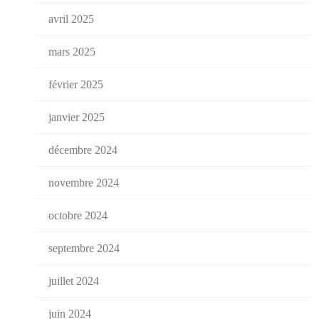
avril 2025
mars 2025
février 2025
janvier 2025
décembre 2024
novembre 2024
octobre 2024
septembre 2024
juillet 2024
juin 2024