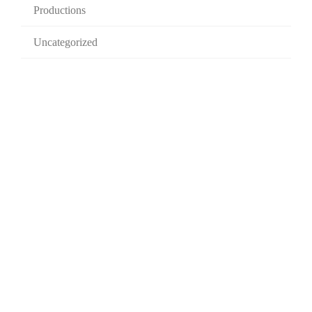
Productions
Uncategorized