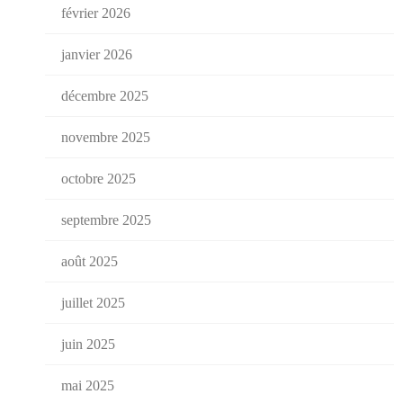
février 2026
janvier 2026
décembre 2025
novembre 2025
octobre 2025
septembre 2025
août 2025
juillet 2025
juin 2025
mai 2025