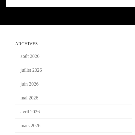
ARCHIVES
août 2026
juillet 2026
juin 2026
mai 2026
avril 2026
mars 2026