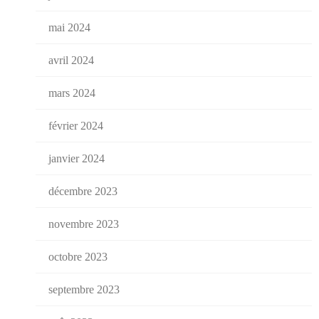
mai 2024
avril 2024
mars 2024
février 2024
janvier 2024
décembre 2023
novembre 2023
octobre 2023
septembre 2023