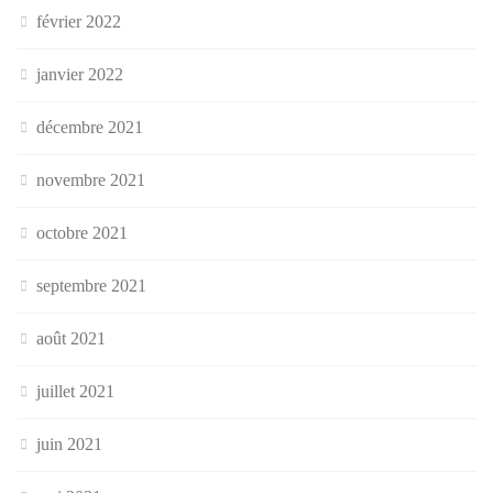
février 2022
janvier 2022
décembre 2021
novembre 2021
octobre 2021
septembre 2021
août 2021
juillet 2021
juin 2021