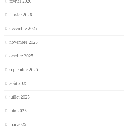
février 2026
janvier 2026
décembre 2025
novembre 2025
octobre 2025
septembre 2025
août 2025
juillet 2025
juin 2025
mai 2025