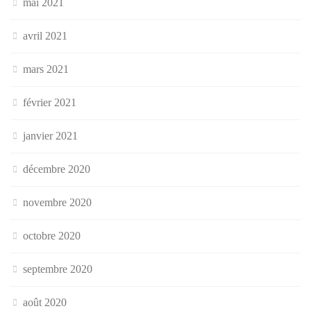
mai 2021
avril 2021
mars 2021
février 2021
janvier 2021
décembre 2020
novembre 2020
octobre 2020
septembre 2020
août 2020