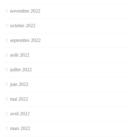
novembre 2022
octobre 2022
septembre 2022
août 2022
juillet 2022
juin 2022
mai 2022
avril 2022
mars 2022