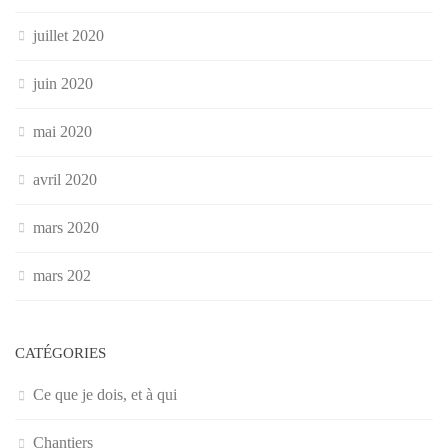
juillet 2020
juin 2020
mai 2020
avril 2020
mars 2020
mars 202
CATÉGORIES
Ce que je dois, et à qui
Chantiers