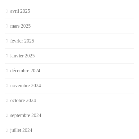
avril 2025
mars 2025
février 2025
janvier 2025
décembre 2024
novembre 2024
octobre 2024
septembre 2024
juillet 2024