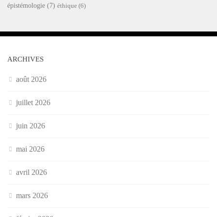
épistémologie
(7)
éthique
(6)
ARCHIVES
août 2026
juillet 2026
juin 2026
mai 2026
avril 2026
mars 2026