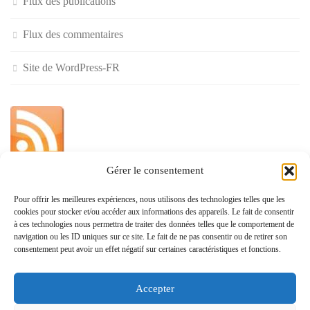
Flux des publications
Flux des commentaires
Site de WordPress-FR
Gérer le consentement
»
Pour offrir les meilleures expériences, nous utilisons des technologies telles que les
cookies pour stocker et/ou accéder aux informations des appareils. Le fait de consentir
Politique de confidentialité
à ces technologies nous permettra de traiter des données telles que le comportement de
navigation ou les ID uniques sur ce site. Le fait de ne pas consentir ou de retirer son
consentement peut avoir un effet négatif sur certaines caractéristiques et fonctions.
Accepter