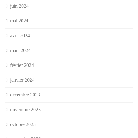
juin 2024
mai 2024
avril 2024
mars 2024
février 2024
janvier 2024
décembre 2023
novembre 2023
octobre 2023