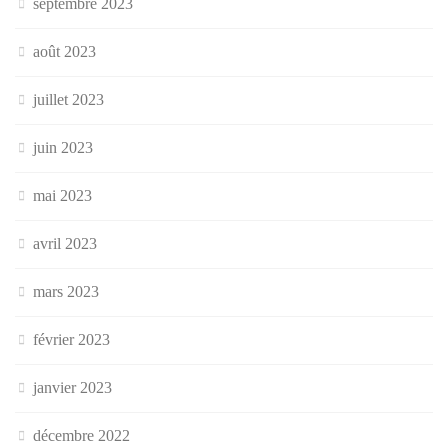
septembre 2023
août 2023
juillet 2023
juin 2023
mai 2023
avril 2023
mars 2023
février 2023
janvier 2023
décembre 2022