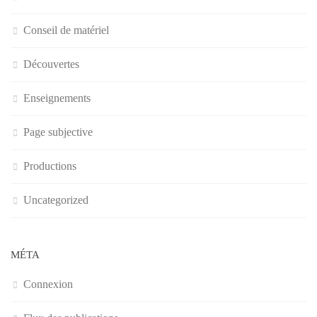
Conseil de matériel
Découvertes
Enseignements
Page subjective
Productions
Uncategorized
MÉTA
Connexion