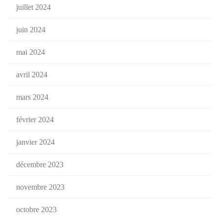
juillet 2024
juin 2024
mai 2024
avril 2024
mars 2024
février 2024
janvier 2024
décembre 2023
novembre 2023
octobre 2023