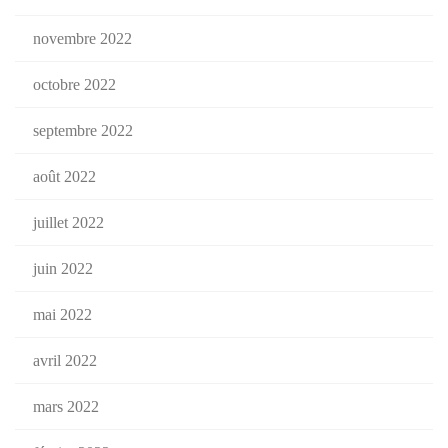
novembre 2022
octobre 2022
septembre 2022
août 2022
juillet 2022
juin 2022
mai 2022
avril 2022
mars 2022