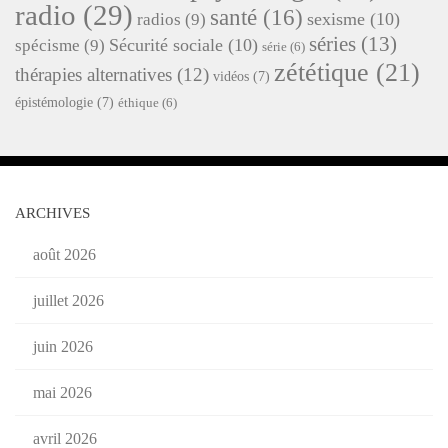
radio
(29)
santé
(16)
sexisme
(10)
radios
(9)
séries
(13)
Sécurité sociale
(10)
spécisme
(9)
série
(6)
zététique
(21)
thérapies alternatives
(12)
vidéos
(7)
épistémologie
(7)
éthique
(6)
ARCHIVES
août 2026
juillet 2026
juin 2026
mai 2026
avril 2026