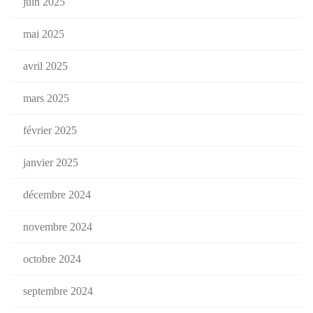
juin 2025
mai 2025
avril 2025
mars 2025
février 2025
janvier 2025
décembre 2024
novembre 2024
octobre 2024
septembre 2024