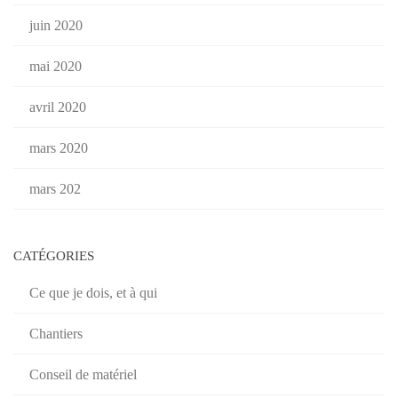
juin 2020
mai 2020
avril 2020
mars 2020
mars 202
CATÉGORIES
Ce que je dois, et à qui
Chantiers
Conseil de matériel