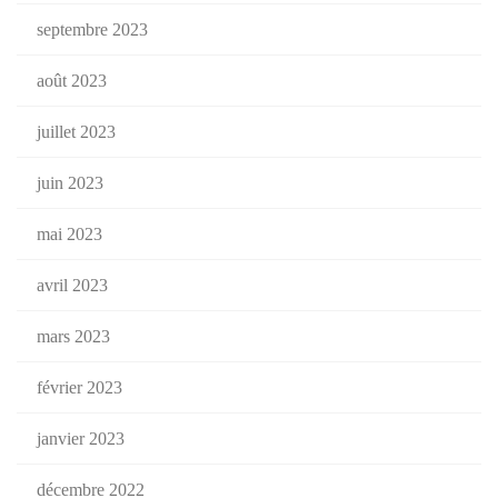
septembre 2023
août 2023
juillet 2023
juin 2023
mai 2023
avril 2023
mars 2023
février 2023
janvier 2023
décembre 2022