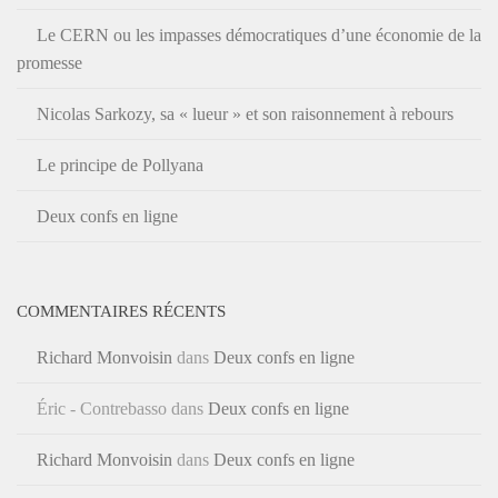
Le CERN ou les impasses démocratiques d’une économie de la
promesse
Nicolas Sarkozy, sa « lueur » et son raisonnement à rebours
Le principe de Pollyana
Deux confs en ligne
COMMENTAIRES RÉCENTS
Richard Monvoisin
dans
Deux confs en ligne
Éric - Contrebasso
dans
Deux confs en ligne
Richard Monvoisin
dans
Deux confs en ligne