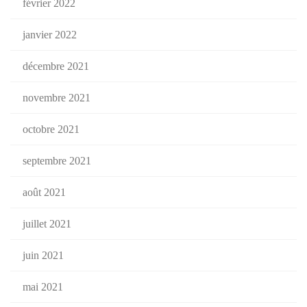
février 2022
janvier 2022
décembre 2021
novembre 2021
octobre 2021
septembre 2021
août 2021
juillet 2021
juin 2021
mai 2021