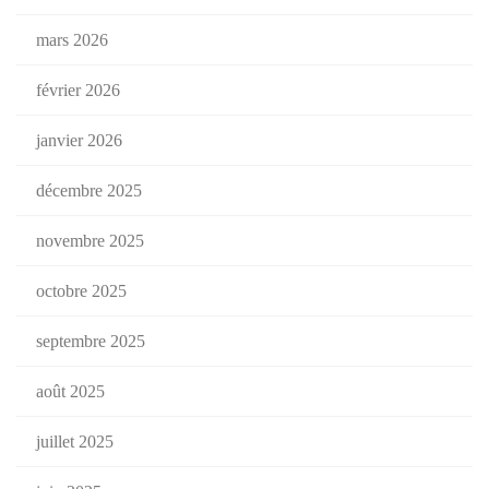
mars 2026
février 2026
janvier 2026
décembre 2025
novembre 2025
octobre 2025
septembre 2025
août 2025
juillet 2025