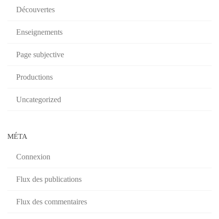
Découvertes
Enseignements
Page subjective
Productions
Uncategorized
MÉTA
Connexion
Flux des publications
Flux des commentaires