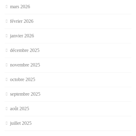
mars 2026
février 2026
janvier 2026
décembre 2025
novembre 2025
octobre 2025
septembre 2025
août 2025
juillet 2025