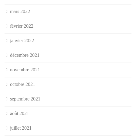
mars 2022
février 2022
janvier 2022
décembre 2021
novembre 2021
octobre 2021
septembre 2021
août 2021
juillet 2021