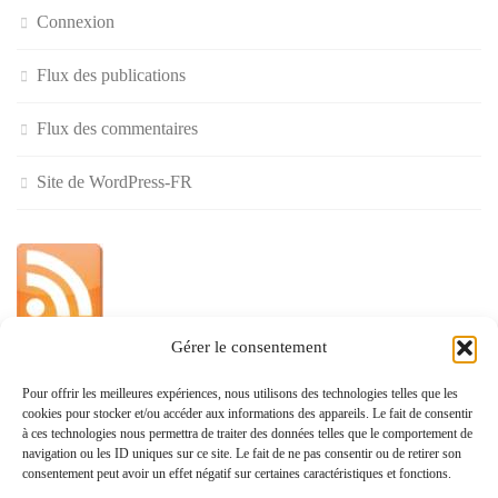
Connexion
Flux des publications
Flux des commentaires
Site de WordPress-FR
Gérer le consentement
»
Pour offrir les meilleures expériences, nous utilisons des technologies telles que les
cookies pour stocker et/ou accéder aux informations des appareils. Le fait de consentir
Politique de confidentialité
à ces technologies nous permettra de traiter des données telles que le comportement de
navigation ou les ID uniques sur ce site. Le fait de ne pas consentir ou de retirer son
consentement peut avoir un effet négatif sur certaines caractéristiques et fonctions.