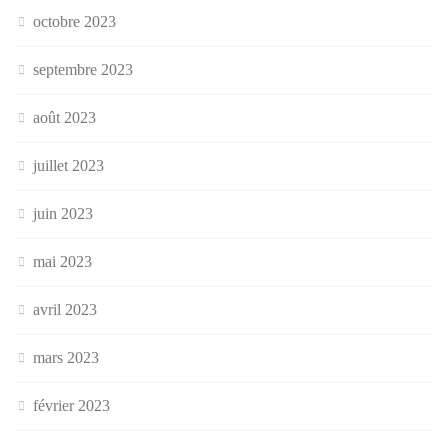
octobre 2023
septembre 2023
août 2023
juillet 2023
juin 2023
mai 2023
avril 2023
mars 2023
février 2023