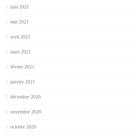
juin 2021
mai 2021
avril 2021
mars 2021
février 2021
janvier 2021
décembre 2020
novembre 2020
octobre 2020