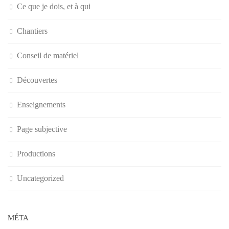
Ce que je dois, et à qui
Chantiers
Conseil de matériel
Découvertes
Enseignements
Page subjective
Productions
Uncategorized
MÉTA