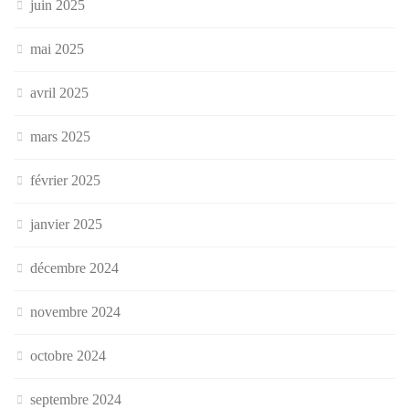
juin 2025
mai 2025
avril 2025
mars 2025
février 2025
janvier 2025
décembre 2024
novembre 2024
octobre 2024
septembre 2024