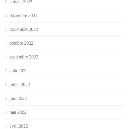
janvier 2023
décembre 2022
novembre 2022
octobre 2022
septembre 2022
août 2022
juillet 2022
juin 2022
mai 2022
avril 2022