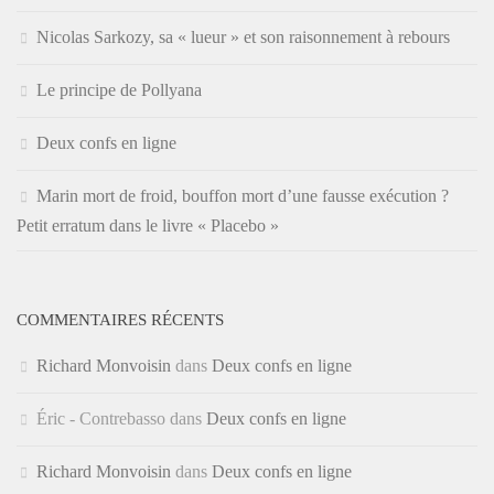
Nicolas Sarkozy, sa « lueur » et son raisonnement à rebours
Le principe de Pollyana
Deux confs en ligne
Marin mort de froid, bouffon mort d’une fausse exécution ?
Petit erratum dans le livre « Placebo »
COMMENTAIRES RÉCENTS
Richard Monvoisin
dans
Deux confs en ligne
Éric - Contrebasso
dans
Deux confs en ligne
Richard Monvoisin
dans
Deux confs en ligne