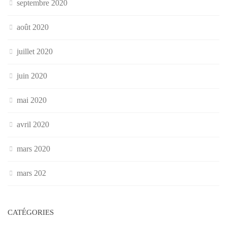
septembre 2020
août 2020
juillet 2020
juin 2020
mai 2020
avril 2020
mars 2020
mars 202
CATÉGORIES