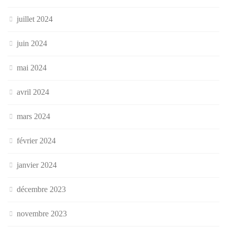
juillet 2024
juin 2024
mai 2024
avril 2024
mars 2024
février 2024
janvier 2024
décembre 2023
novembre 2023