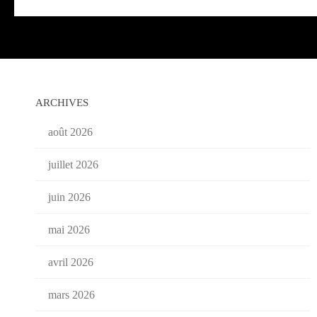
ARCHIVES
août 2026
juillet 2026
juin 2026
mai 2026
avril 2026
mars 2026