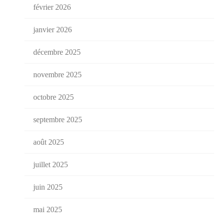
février 2026
janvier 2026
décembre 2025
novembre 2025
octobre 2025
septembre 2025
août 2025
juillet 2025
juin 2025
mai 2025