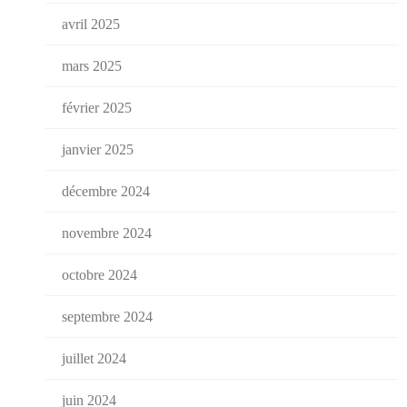
avril 2025
mars 2025
février 2025
janvier 2025
décembre 2024
novembre 2024
octobre 2024
septembre 2024
juillet 2024
juin 2024