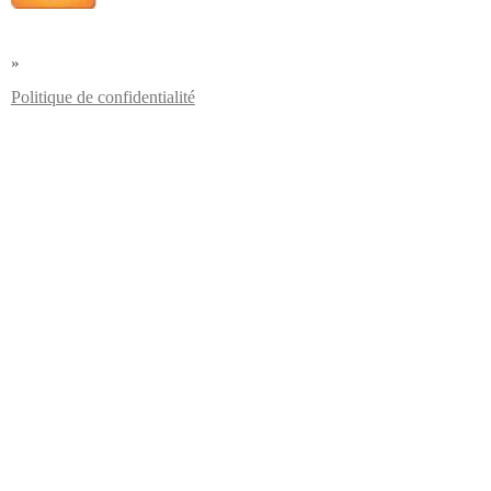
»
Politique de confidentialité