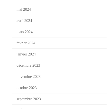
mai 2024
avril 2024
mars 2024
février 2024
janvier 2024
décembre 2023
novembre 2023
octobre 2023
septembre 2023