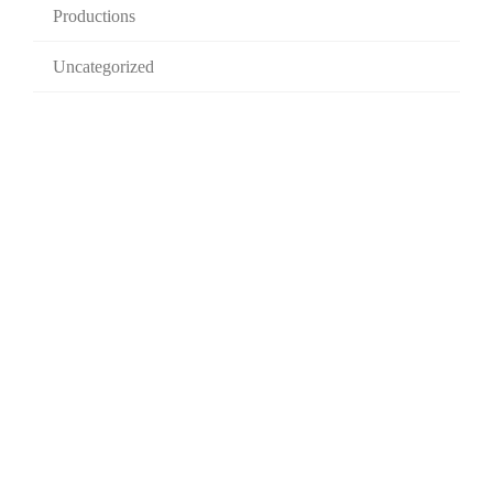
Productions
Uncategorized