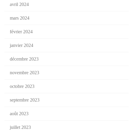
avril 2024
mars 2024
février 2024
janvier 2024
décembre 2023
novembre 2023
octobre 2023
septembre 2023
août 2023
juillet 2023