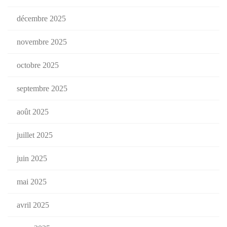
décembre 2025
novembre 2025
octobre 2025
septembre 2025
août 2025
juillet 2025
juin 2025
mai 2025
avril 2025