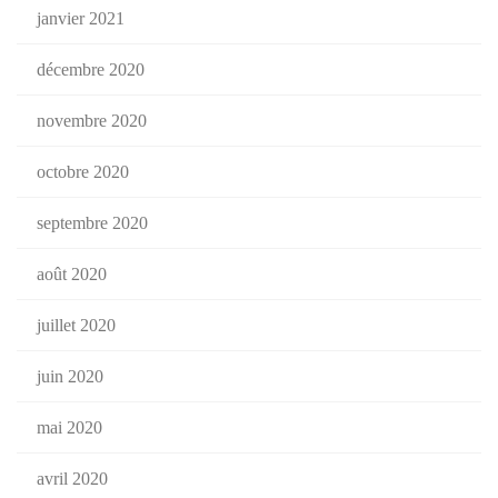
janvier 2021
décembre 2020
novembre 2020
octobre 2020
septembre 2020
août 2020
juillet 2020
juin 2020
mai 2020
avril 2020