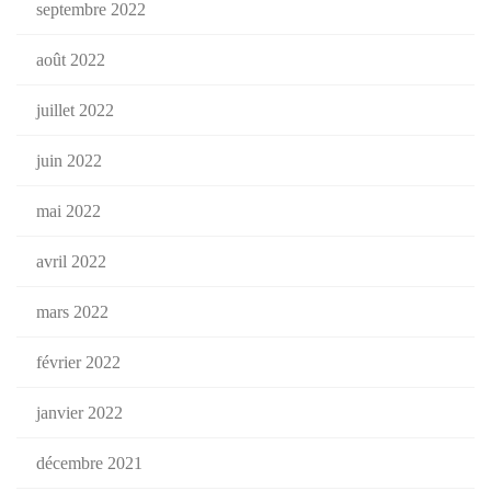
septembre 2022
août 2022
juillet 2022
juin 2022
mai 2022
avril 2022
mars 2022
février 2022
janvier 2022
décembre 2021