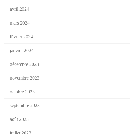
avril 2024
mars 2024
février 2024
janvier 2024
décembre 2023
novembre 2023
octobre 2023
septembre 2023
août 2023
juillet 2023