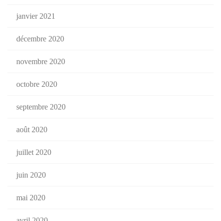
janvier 2021
décembre 2020
novembre 2020
octobre 2020
septembre 2020
août 2020
juillet 2020
juin 2020
mai 2020
avril 2020