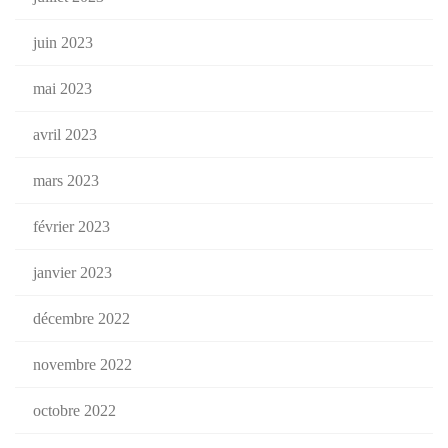
juin 2023
mai 2023
avril 2023
mars 2023
février 2023
janvier 2023
décembre 2022
novembre 2022
octobre 2022