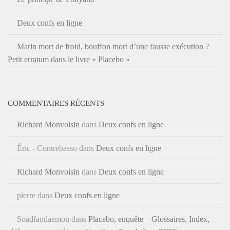
Deux confs en ligne
Marin mort de froid, bouffon mort d’une fausse exécution ?
Petit erratum dans le livre « Placebo »
COMMENTAIRES RÉCENTS
Richard Monvoisin
dans
Deux confs en ligne
Éric - Contrebasso
dans
Deux confs en ligne
Richard Monvoisin
dans
Deux confs en ligne
pierre
dans
Deux confs en ligne
Soadfandaemon
dans
Placebo, enquête – Glossaires, Index,