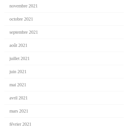
novembre 2021
octobre 2021
septembre 2021
août 2021
juillet 2021
juin 2021
mai 2021
avril 2021
mars 2021
février 2021