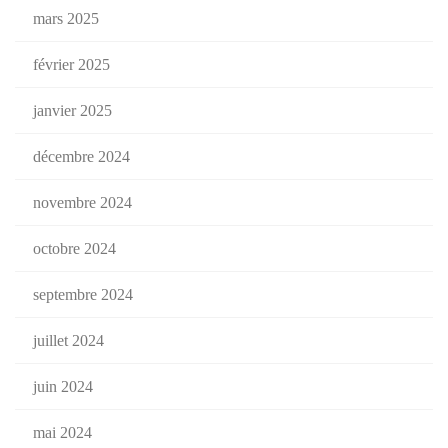
mars 2025
février 2025
janvier 2025
décembre 2024
novembre 2024
octobre 2024
septembre 2024
juillet 2024
juin 2024
mai 2024