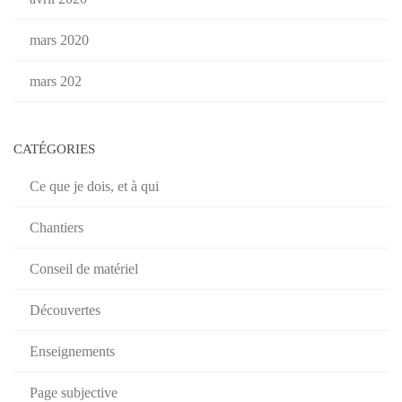
mars 2020
mars 202
CATÉGORIES
Ce que je dois, et à qui
Chantiers
Conseil de matériel
Découvertes
Enseignements
Page subjective