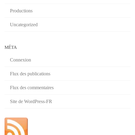
Productions
Uncategorized
MÉTA
Connexion
Flux des publications
Flux des commentaires
Site de WordPress-FR