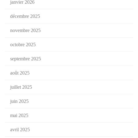
janvier 2026
décembre 2025
novembre 2025
octobre 2025
septembre 2025
août 2025
juillet 2025
juin 2025
mai 2025
avril 2025