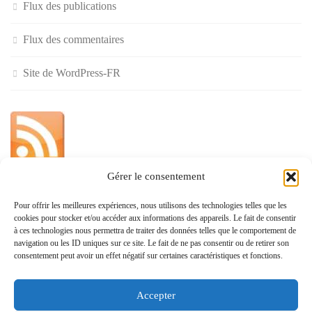
Flux des publications
Flux des commentaires
Site de WordPress-FR
Gérer le consentement
»
Pour offrir les meilleures expériences, nous utilisons des technologies telles que les
cookies pour stocker et/ou accéder aux informations des appareils. Le fait de consentir
Politique de confidentialité
à ces technologies nous permettra de traiter des données telles que le comportement de
navigation ou les ID uniques sur ce site. Le fait de ne pas consentir ou de retirer son
consentement peut avoir un effet négatif sur certaines caractéristiques et fonctions.
Accepter