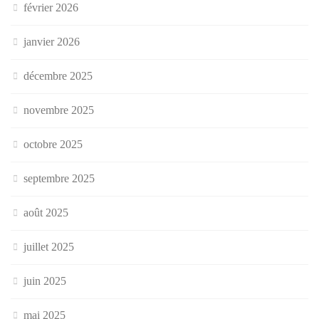
février 2026
janvier 2026
décembre 2025
novembre 2025
octobre 2025
septembre 2025
août 2025
juillet 2025
juin 2025
mai 2025