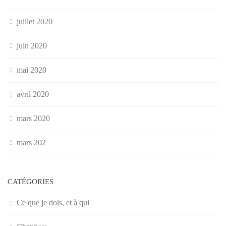
juillet 2020
juin 2020
mai 2020
avril 2020
mars 2020
mars 202
CATÉGORIES
Ce que je dois, et à qui