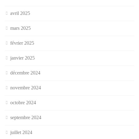
avril 2025
mars 2025
février 2025
janvier 2025
décembre 2024
novembre 2024
octobre 2024
septembre 2024
juillet 2024