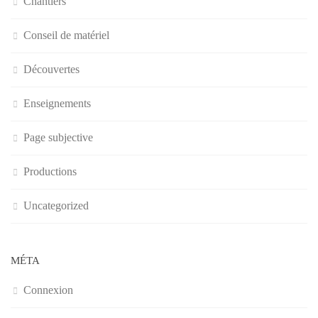
Chantiers
Conseil de matériel
Découvertes
Enseignements
Page subjective
Productions
Uncategorized
MÉTA
Connexion