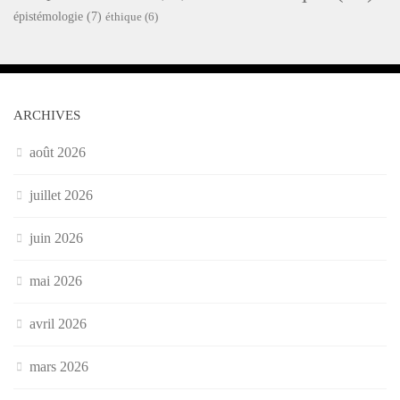
épistémologie
(7)
éthique
(6)
ARCHIVES
août 2026
juillet 2026
juin 2026
mai 2026
avril 2026
mars 2026