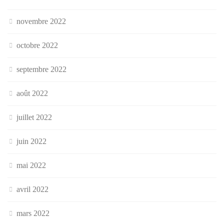
novembre 2022
octobre 2022
septembre 2022
août 2022
juillet 2022
juin 2022
mai 2022
avril 2022
mars 2022