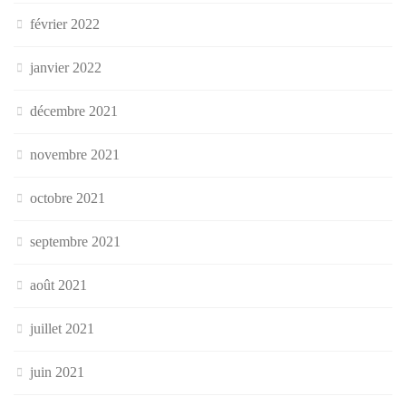
février 2022
janvier 2022
décembre 2021
novembre 2021
octobre 2021
septembre 2021
août 2021
juillet 2021
juin 2021