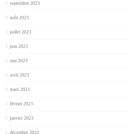
septembre 2023
août 2023
juillet 2023
juin 2023
mai 2023
avril 2023
mars 2023
février 2023
janvier 2023
décembre 2022