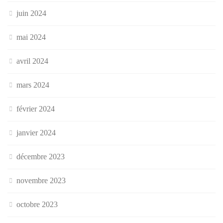
juin 2024
mai 2024
avril 2024
mars 2024
février 2024
janvier 2024
décembre 2023
novembre 2023
octobre 2023