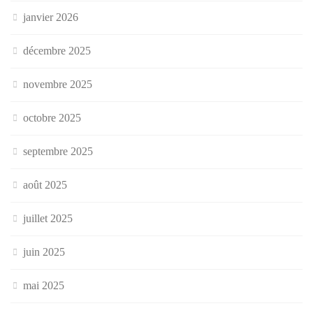
janvier 2026
décembre 2025
novembre 2025
octobre 2025
septembre 2025
août 2025
juillet 2025
juin 2025
mai 2025