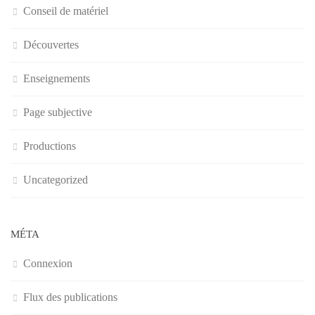
Conseil de matériel
Découvertes
Enseignements
Page subjective
Productions
Uncategorized
MÉTA
Connexion
Flux des publications