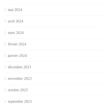
mai 2024
avril 2024
mars 2024
février 2024
janvier 2024
décembre 2023
novembre 2023
octobre 2023
septembre 2023