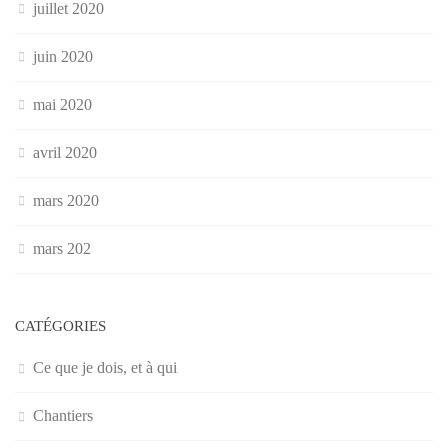
juillet 2020
juin 2020
mai 2020
avril 2020
mars 2020
mars 202
CATÉGORIES
Ce que je dois, et à qui
Chantiers