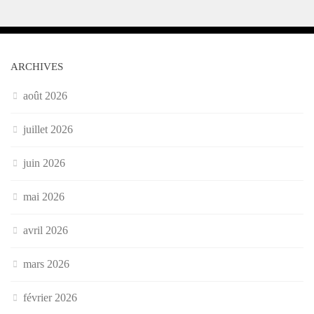
ARCHIVES
août 2026
juillet 2026
juin 2026
mai 2026
avril 2026
mars 2026
février 2026