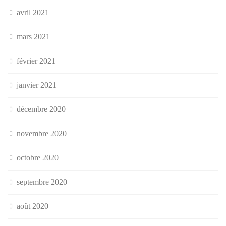
avril 2021
mars 2021
février 2021
janvier 2021
décembre 2020
novembre 2020
octobre 2020
septembre 2020
août 2020