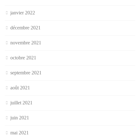
janvier 2022
décembre 2021
novembre 2021
octobre 2021
septembre 2021
août 2021
juillet 2021
juin 2021
mai 2021