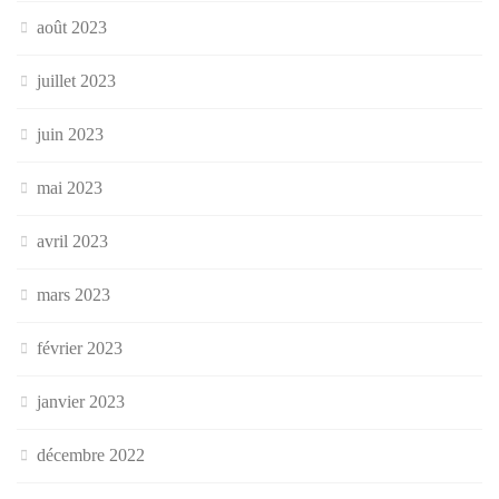
août 2023
juillet 2023
juin 2023
mai 2023
avril 2023
mars 2023
février 2023
janvier 2023
décembre 2022