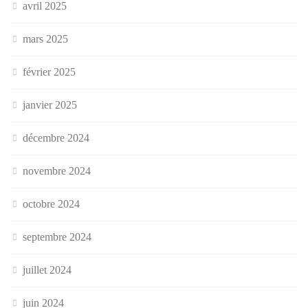
avril 2025
mars 2025
février 2025
janvier 2025
décembre 2024
novembre 2024
octobre 2024
septembre 2024
juillet 2024
juin 2024