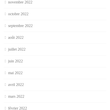
novembre 2022
octobre 2022
septembre 2022
août 2022
juillet 2022
juin 2022
mai 2022
avril 2022
mars 2022
février 2022