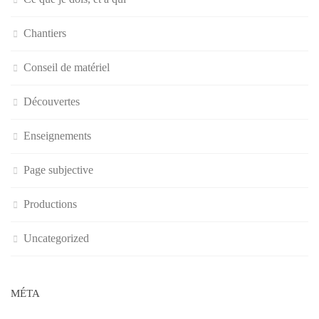
Chantiers
Conseil de matériel
Découvertes
Enseignements
Page subjective
Productions
Uncategorized
MÉTA