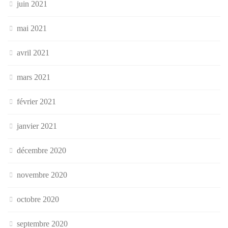
juin 2021
mai 2021
avril 2021
mars 2021
février 2021
janvier 2021
décembre 2020
novembre 2020
octobre 2020
septembre 2020