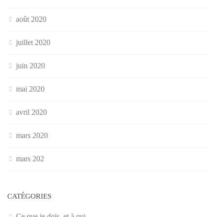
août 2020
juillet 2020
juin 2020
mai 2020
avril 2020
mars 2020
mars 202
CATÉGORIES
Ce que je dois, et à qui