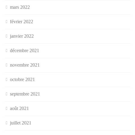
mars 2022
février 2022
janvier 2022
décembre 2021
novembre 2021
octobre 2021
septembre 2021
août 2021
juillet 2021