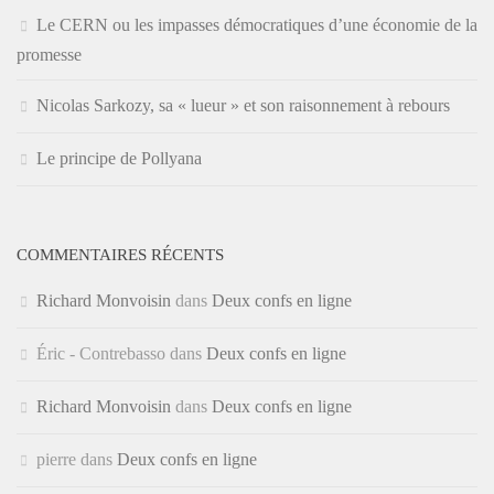
Le CERN ou les impasses démocratiques d’une économie de la
promesse
Nicolas Sarkozy, sa « lueur » et son raisonnement à rebours
Le principe de Pollyana
COMMENTAIRES RÉCENTS
Richard Monvoisin
dans
Deux confs en ligne
Éric - Contrebasso
dans
Deux confs en ligne
Richard Monvoisin
dans
Deux confs en ligne
pierre
dans
Deux confs en ligne