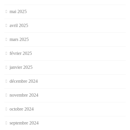
mai 2025
avril 2025
mars 2025
février 2025
janvier 2025
décembre 2024
novembre 2024
octobre 2024
septembre 2024