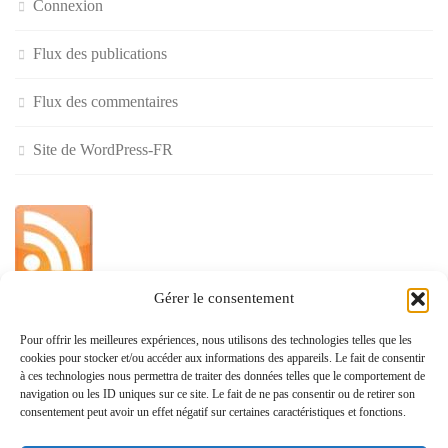
Connexion
Flux des publications
Flux des commentaires
Site de WordPress-FR
Gérer le consentement
»
Pour offrir les meilleures expériences, nous utilisons des technologies telles que les
cookies pour stocker et/ou accéder aux informations des appareils. Le fait de consentir
Politique de confidentialité
à ces technologies nous permettra de traiter des données telles que le comportement de
navigation ou les ID uniques sur ce site. Le fait de ne pas consentir ou de retirer son
consentement peut avoir un effet négatif sur certaines caractéristiques et fonctions.