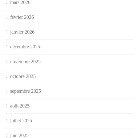
mars 2026
février 2026
janvier 2026
décembre 2025
novembre 2025
octobre 2025
septembre 2025
août 2025
juillet 2025
juin 2025