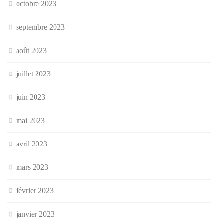
octobre 2023
septembre 2023
août 2023
juillet 2023
juin 2023
mai 2023
avril 2023
mars 2023
février 2023
janvier 2023