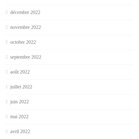
décembre 2022
novembre 2022
octobre 2022
septembre 2022
août 2022
juillet 2022
juin 2022
mai 2022
avril 2022