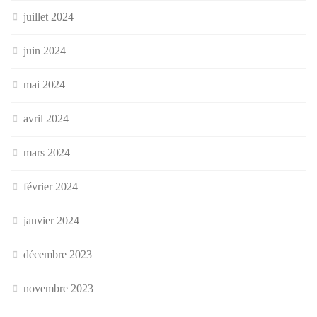
juillet 2024
juin 2024
mai 2024
avril 2024
mars 2024
février 2024
janvier 2024
décembre 2023
novembre 2023