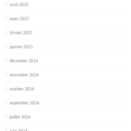
avril 2025
mars 2025
février 2025
janvier 2025
décembre 2024
novembre 2024
octobre 2024
septembre 2024
juillet 2024
juin 2024