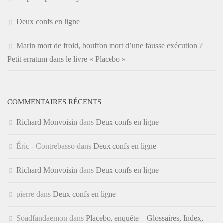
Deux confs en ligne
Marin mort de froid, bouffon mort d’une fausse exécution ?
Petit erratum dans le livre « Placebo »
COMMENTAIRES RÉCENTS
Richard Monvoisin
dans
Deux confs en ligne
Éric - Contrebasso
dans
Deux confs en ligne
Richard Monvoisin
dans
Deux confs en ligne
pierre
dans
Deux confs en ligne
Soadfandaemon
dans
Placebo, enquête – Glossaires, Index,