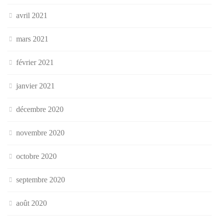
avril 2021
mars 2021
février 2021
janvier 2021
décembre 2020
novembre 2020
octobre 2020
septembre 2020
août 2020