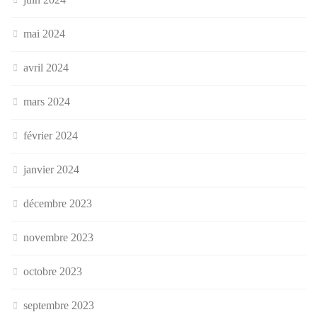
mai 2024
avril 2024
mars 2024
février 2024
janvier 2024
décembre 2023
novembre 2023
octobre 2023
septembre 2023