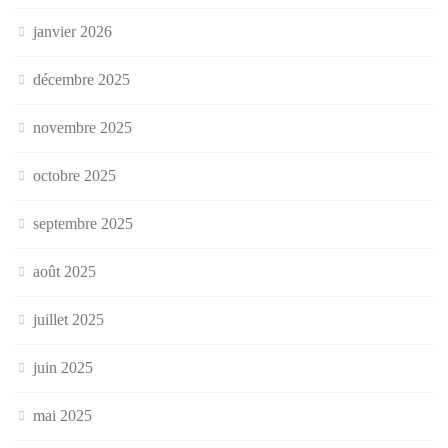
janvier 2026
décembre 2025
novembre 2025
octobre 2025
septembre 2025
août 2025
juillet 2025
juin 2025
mai 2025