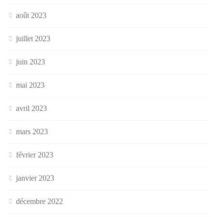
août 2023
juillet 2023
juin 2023
mai 2023
avril 2023
mars 2023
février 2023
janvier 2023
décembre 2022