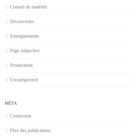
Conseil de matériel
Découvertes
Enseignements
Page subjective
Productions
Uncategorized
MÉTA
Connexion
Flux des publications