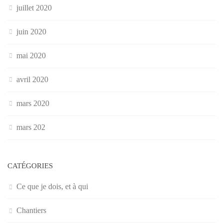
juillet 2020
juin 2020
mai 2020
avril 2020
mars 2020
mars 202
CATÉGORIES
Ce que je dois, et à qui
Chantiers