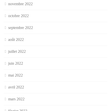
novembre 2022
octobre 2022
septembre 2022
août 2022
juillet 2022
juin 2022
mai 2022
avril 2022
mars 2022
février 2022