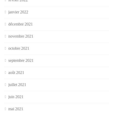
janvier 2022
décembre 2021
novembre 2021
octobre 2021
septembre 2021
août 2021
juillet 2021
juin 2021
mai 2021