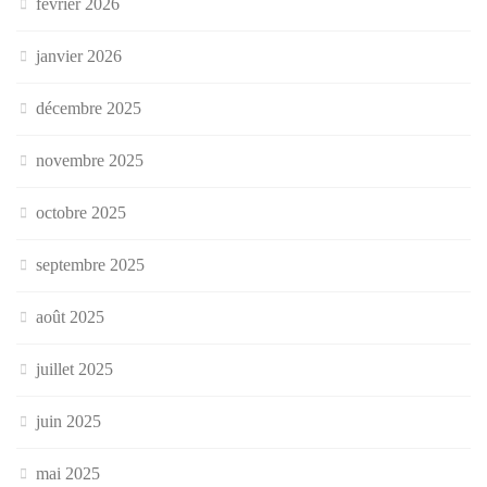
février 2026
janvier 2026
décembre 2025
novembre 2025
octobre 2025
septembre 2025
août 2025
juillet 2025
juin 2025
mai 2025