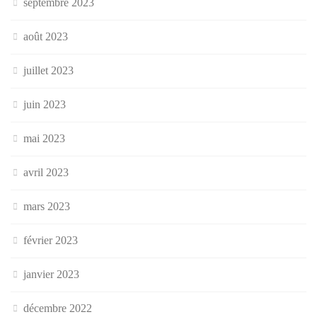
septembre 2023
août 2023
juillet 2023
juin 2023
mai 2023
avril 2023
mars 2023
février 2023
janvier 2023
décembre 2022