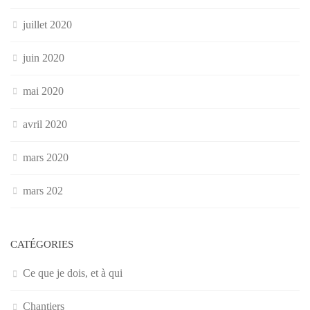
juillet 2020
juin 2020
mai 2020
avril 2020
mars 2020
mars 202
CATÉGORIES
Ce que je dois, et à qui
Chantiers