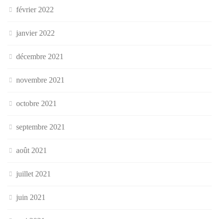
février 2022
janvier 2022
décembre 2021
novembre 2021
octobre 2021
septembre 2021
août 2021
juillet 2021
juin 2021