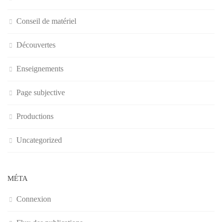
Conseil de matériel
Découvertes
Enseignements
Page subjective
Productions
Uncategorized
MÉTA
Connexion