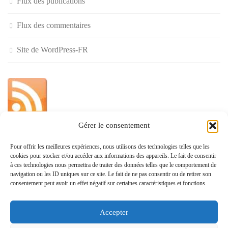
Flux des publications
Flux des commentaires
Site de WordPress-FR
Gérer le consentement
»
Pour offrir les meilleures expériences, nous utilisons des technologies telles que les
cookies pour stocker et/ou accéder aux informations des appareils. Le fait de consentir
Politique de confidentialité
à ces technologies nous permettra de traiter des données telles que le comportement de
navigation ou les ID uniques sur ce site. Le fait de ne pas consentir ou de retirer son
consentement peut avoir un effet négatif sur certaines caractéristiques et fonctions.
Accepter