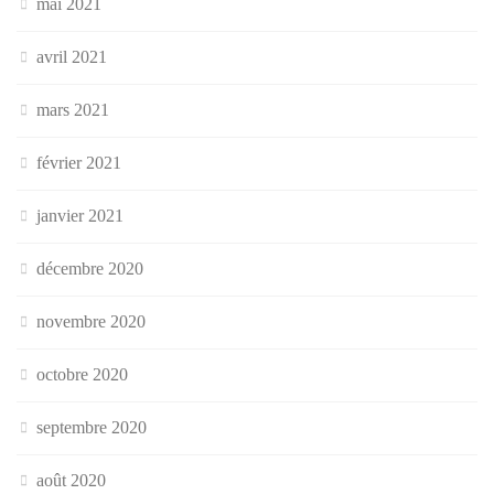
mai 2021
avril 2021
mars 2021
février 2021
janvier 2021
décembre 2020
novembre 2020
octobre 2020
septembre 2020
août 2020