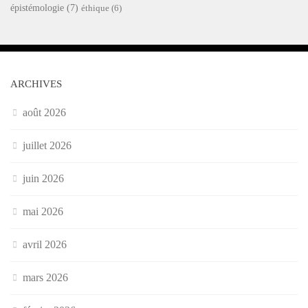
épistémologie
(7)
éthique
(6)
ARCHIVES
août 2026
juillet 2026
juin 2026
mai 2026
avril 2026
mars 2026