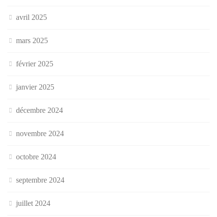
avril 2025
mars 2025
février 2025
janvier 2025
décembre 2024
novembre 2024
octobre 2024
septembre 2024
juillet 2024