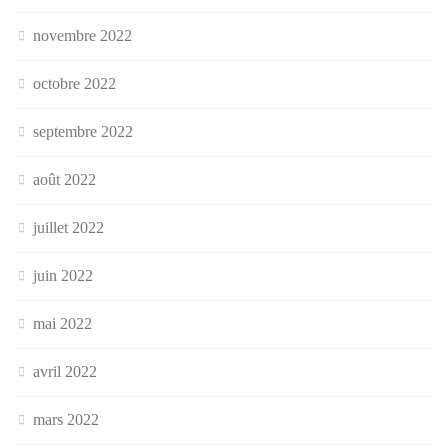
novembre 2022
octobre 2022
septembre 2022
août 2022
juillet 2022
juin 2022
mai 2022
avril 2022
mars 2022