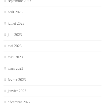
septembre 2023
août 2023
juillet 2023
juin 2023
mai 2023
avril 2023
mars 2023
février 2023
janvier 2023
décembre 2022