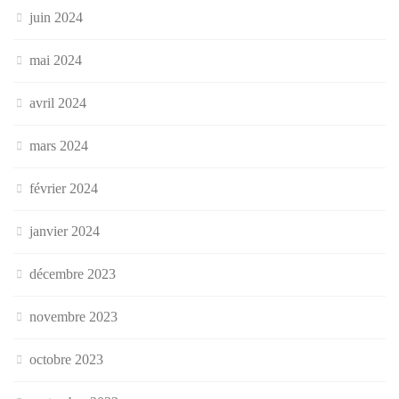
juin 2024
mai 2024
avril 2024
mars 2024
février 2024
janvier 2024
décembre 2023
novembre 2023
octobre 2023