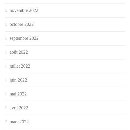
novembre 2022
octobre 2022
septembre 2022
août 2022
juillet 2022
juin 2022
mai 2022
avril 2022
mars 2022