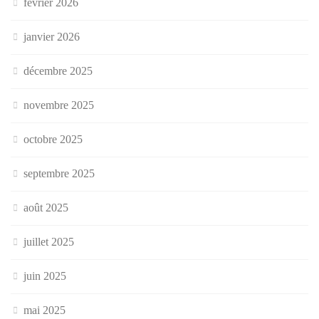
février 2026
janvier 2026
décembre 2025
novembre 2025
octobre 2025
septembre 2025
août 2025
juillet 2025
juin 2025
mai 2025