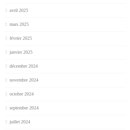
avril 2025
mars 2025
février 2025
janvier 2025
décembre 2024
novembre 2024
octobre 2024
septembre 2024
juillet 2024