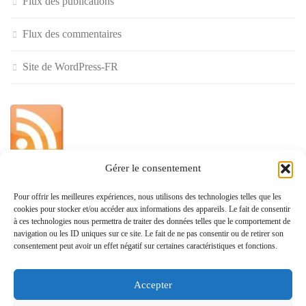
Flux des publications
Flux des commentaires
Site de WordPress-FR
Gérer le consentement
»
Pour offrir les meilleures expériences, nous utilisons des technologies telles que les
cookies pour stocker et/ou accéder aux informations des appareils. Le fait de consentir
Politique de confidentialité
à ces technologies nous permettra de traiter des données telles que le comportement de
navigation ou les ID uniques sur ce site. Le fait de ne pas consentir ou de retirer son
consentement peut avoir un effet négatif sur certaines caractéristiques et fonctions.
Accepter