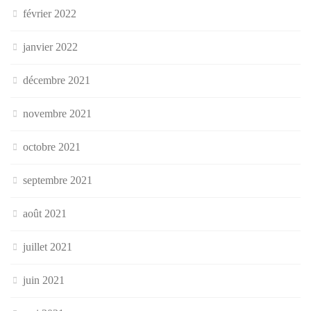
février 2022
janvier 2022
décembre 2021
novembre 2021
octobre 2021
septembre 2021
août 2021
juillet 2021
juin 2021