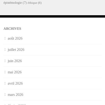
épistémologie
(7)
éthique
(6)
ARCHIVES
août 2026
juillet 2026
juin 2026
mai 2026
avril 2026
mars 2026