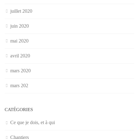
juillet 2020
juin 2020
mai 2020
avril 2020
mars 2020
mars 202
CATÉGORIES
Ce que je dois, et à qui
Chantiers