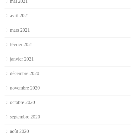
mai 2021
avril 2021
mars 2021
février 2021
janvier 2021
décembre 2020
novembre 2020
octobre 2020
septembre 2020
août 2020