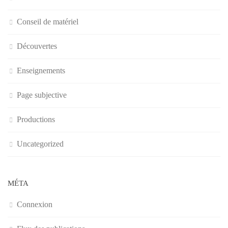
Conseil de matériel
Découvertes
Enseignements
Page subjective
Productions
Uncategorized
MÉTA
Connexion