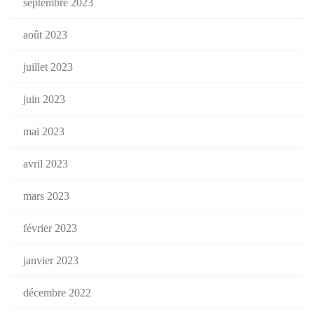
septembre 2023
août 2023
juillet 2023
juin 2023
mai 2023
avril 2023
mars 2023
février 2023
janvier 2023
décembre 2022