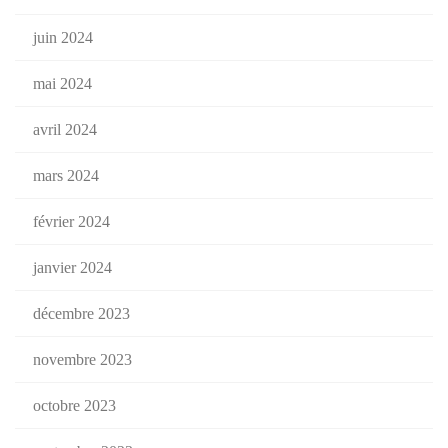
juin 2024
mai 2024
avril 2024
mars 2024
février 2024
janvier 2024
décembre 2023
novembre 2023
octobre 2023