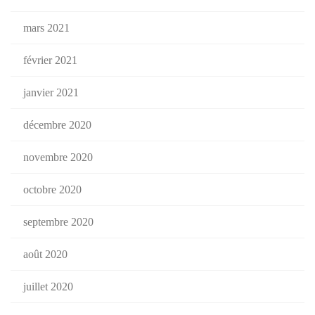
mars 2021
février 2021
janvier 2021
décembre 2020
novembre 2020
octobre 2020
septembre 2020
août 2020
juillet 2020