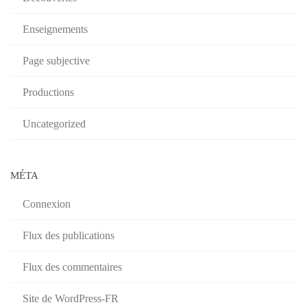
Enseignements
Page subjective
Productions
Uncategorized
MÉTA
Connexion
Flux des publications
Flux des commentaires
Site de WordPress-FR