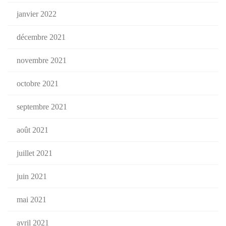
janvier 2022
décembre 2021
novembre 2021
octobre 2021
septembre 2021
août 2021
juillet 2021
juin 2021
mai 2021
avril 2021