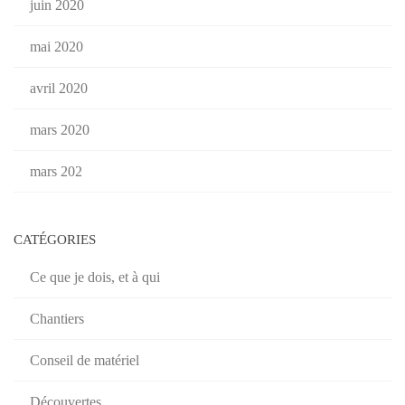
juin 2020
mai 2020
avril 2020
mars 2020
mars 202
CATÉGORIES
Ce que je dois, et à qui
Chantiers
Conseil de matériel
Découvertes