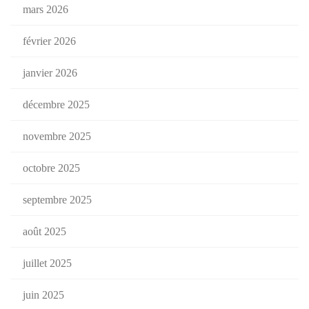
mars 2026
février 2026
janvier 2026
décembre 2025
novembre 2025
octobre 2025
septembre 2025
août 2025
juillet 2025
juin 2025