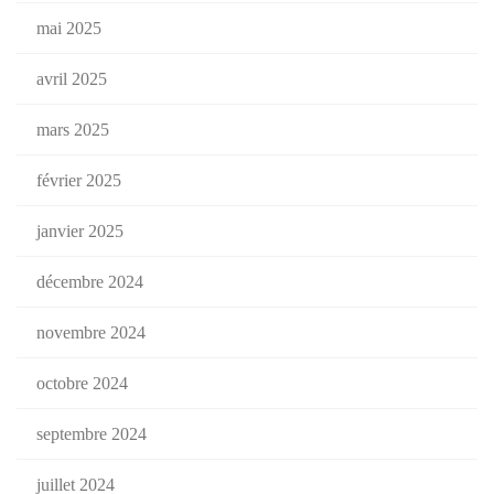
mai 2025
avril 2025
mars 2025
février 2025
janvier 2025
décembre 2024
novembre 2024
octobre 2024
septembre 2024
juillet 2024