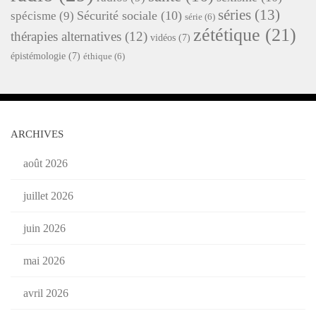
séries
(13)
Sécurité sociale
(10)
spécisme
(9)
série
(6)
zététique
(21)
thérapies alternatives
(12)
vidéos
(7)
épistémologie
(7)
éthique
(6)
ARCHIVES
août 2026
juillet 2026
juin 2026
mai 2026
avril 2026