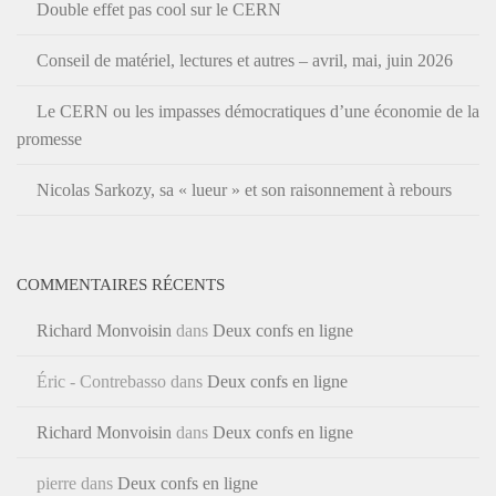
Double effet pas cool sur le CERN
Conseil de matériel, lectures et autres – avril, mai, juin 2026
Le CERN ou les impasses démocratiques d’une économie de la
promesse
Nicolas Sarkozy, sa « lueur » et son raisonnement à rebours
COMMENTAIRES RÉCENTS
Richard Monvoisin
dans
Deux confs en ligne
Éric - Contrebasso
dans
Deux confs en ligne
Richard Monvoisin
dans
Deux confs en ligne
pierre
dans
Deux confs en ligne