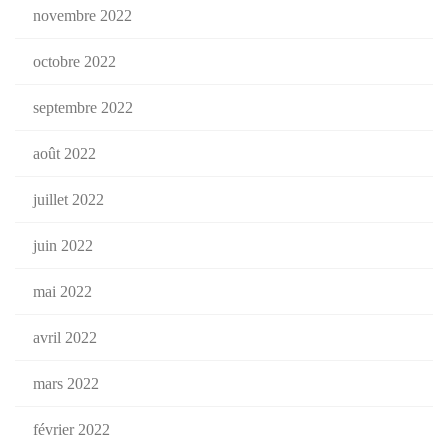
novembre 2022
octobre 2022
septembre 2022
août 2022
juillet 2022
juin 2022
mai 2022
avril 2022
mars 2022
février 2022