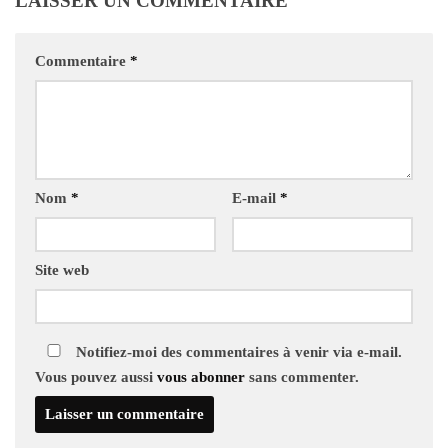
LAISSER UN COMMENTAIRE
Commentaire
*
Nom
*
E-mail
*
Site web
Notifiez-moi des commentaires à venir via e-mail.
Vous pouvez aussi
vous abonner
sans commenter.