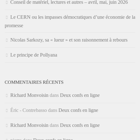
Conseil de matériel, lectures et autres – avril, mai, juin 2026
Le CERN ou les impasses démocratiques d’une économie de la
promesse
Nicolas Sarkozy, sa « lueur » et son raisonnement à rebours
Le principe de Pollyana
COMMENTAIRES RÉCENTS
Richard Monvoisin
dans
Deux confs en ligne
Éric - Contrebasso
dans
Deux confs en ligne
Richard Monvoisin
dans
Deux confs en ligne