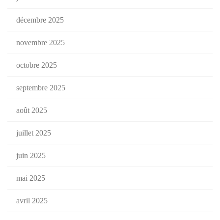
décembre 2025
novembre 2025
octobre 2025
septembre 2025
août 2025
juillet 2025
juin 2025
mai 2025
avril 2025