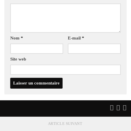
Nom
*
E-mail
*
Site web
ARTICLE SUIVANT