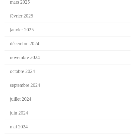
mars 2025
février 2025
janvier 2025
décembre 2024
novembre 2024
octobre 2024
septembre 2024
juillet 2024
juin 2024
mai 2024