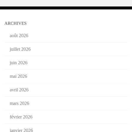
ARCHIVES
août 2026
juillet 2026
juin 2026
mai 2026
avril 2026
mars 2026
février 2026
janvier 2026