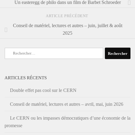
Un easteregg de philo dans un film de Barbet Schroeder
ARTICLE PRÉCÉDENT
Conseil de matériel, lectures et autres – juin, juillet & août
2025
Rechercher :
ARTICLES RÉCENTS
Double effet pas cool sur le CERN
Conseil de matériel, lectures et autres – avril, mai, juin 2026
Le CERN ou les impasses démocratiques d’une économie de la
promesse