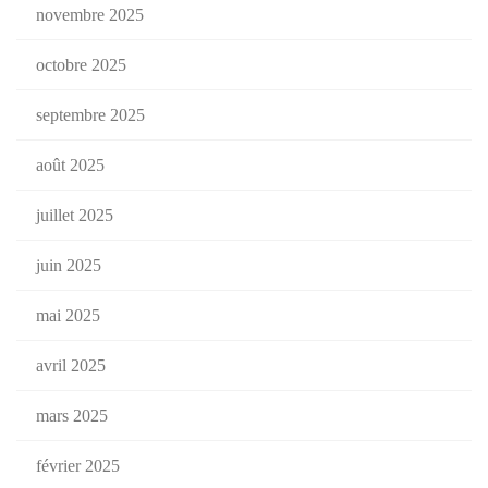
novembre 2025
octobre 2025
septembre 2025
août 2025
juillet 2025
juin 2025
mai 2025
avril 2025
mars 2025
février 2025