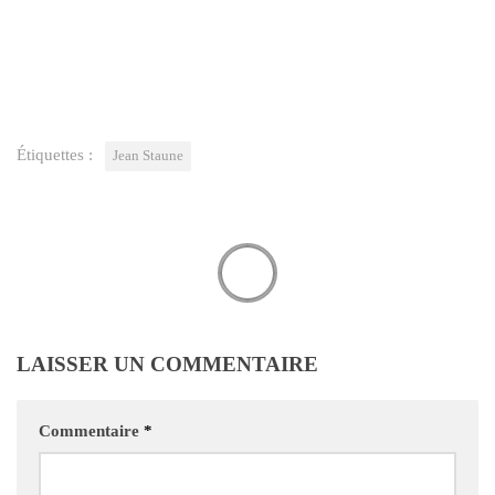
Étiquettes :
Jean Staune
LAISSER UN COMMENTAIRE
Commentaire
*