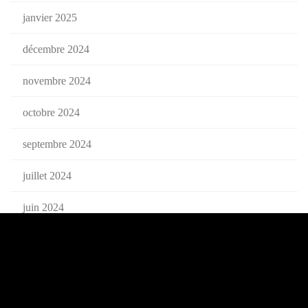
janvier 2025
décembre 2024
novembre 2024
octobre 2024
septembre 2024
juillet 2024
juin 2024
mai 2024
avril 2024
mars 2024