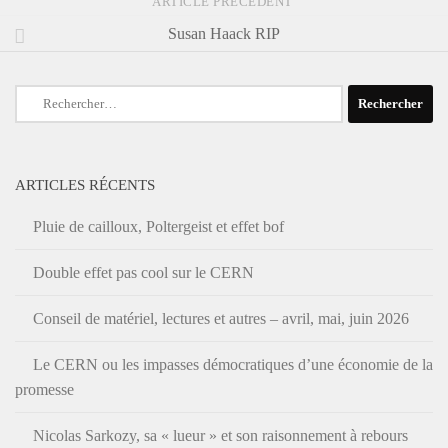
ARTICLE PRÉCÉDENT
Susan Haack RIP
Rechercher :
ARTICLES RÉCENTS
Pluie de cailloux, Poltergeist et effet bof
Double effet pas cool sur le CERN
Conseil de matériel, lectures et autres – avril, mai, juin 2026
Le CERN ou les impasses démocratiques d’une économie de la
promesse
Nicolas Sarkozy, sa « lueur » et son raisonnement à rebours