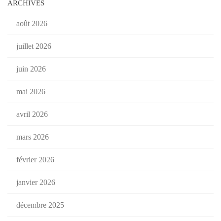
ARCHIVES
août 2026
juillet 2026
juin 2026
mai 2026
avril 2026
mars 2026
février 2026
janvier 2026
décembre 2025