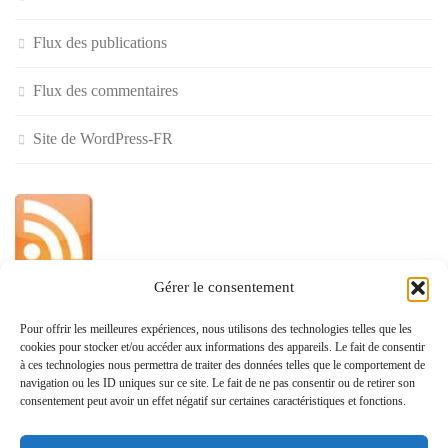
Flux des publications
Flux des commentaires
Site de WordPress-FR
Gérer le consentement
»
Pour offrir les meilleures expériences, nous utilisons des technologies telles que les
cookies pour stocker et/ou accéder aux informations des appareils. Le fait de consentir
Politique de confidentialité
à ces technologies nous permettra de traiter des données telles que le comportement de
navigation ou les ID uniques sur ce site. Le fait de ne pas consentir ou de retirer son
consentement peut avoir un effet négatif sur certaines caractéristiques et fonctions.