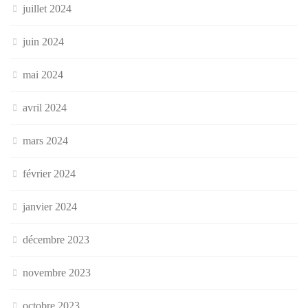
juillet 2024
juin 2024
mai 2024
avril 2024
mars 2024
février 2024
janvier 2024
décembre 2023
novembre 2023
octobre 2023