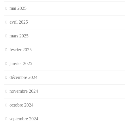
mai 2025
avril 2025
mars 2025
février 2025
janvier 2025
décembre 2024
novembre 2024
octobre 2024
septembre 2024