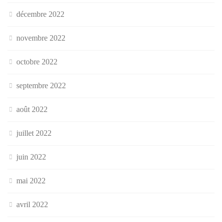
décembre 2022
novembre 2022
octobre 2022
septembre 2022
août 2022
juillet 2022
juin 2022
mai 2022
avril 2022