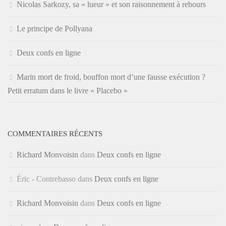
Nicolas Sarkozy, sa « lueur » et son raisonnement à rebours
Le principe de Pollyana
Deux confs en ligne
Marin mort de froid, bouffon mort d’une fausse exécution ?
Petit erratum dans le livre « Placebo »
COMMENTAIRES RÉCENTS
Richard Monvoisin
dans
Deux confs en ligne
Éric - Contrebasso
dans
Deux confs en ligne
Richard Monvoisin
dans
Deux confs en ligne