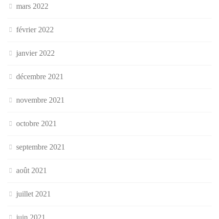
mars 2022
février 2022
janvier 2022
décembre 2021
novembre 2021
octobre 2021
septembre 2021
août 2021
juillet 2021
juin 2021