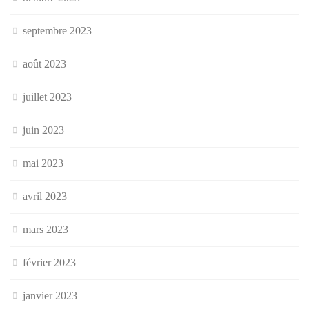
septembre 2023
août 2023
juillet 2023
juin 2023
mai 2023
avril 2023
mars 2023
février 2023
janvier 2023