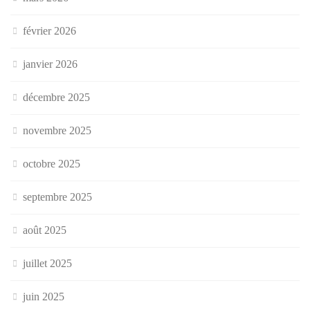
février 2026
janvier 2026
décembre 2025
novembre 2025
octobre 2025
septembre 2025
août 2025
juillet 2025
juin 2025