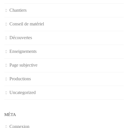
Chantiers
Conseil de matériel
Découvertes
Enseignements
Page subjective
Productions
Uncategorized
MÉTA
Connexion