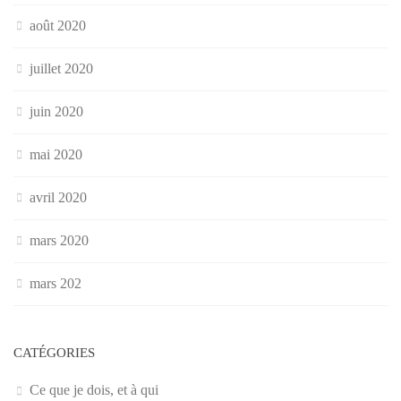
août 2020
juillet 2020
juin 2020
mai 2020
avril 2020
mars 2020
mars 202
CATÉGORIES
Ce que je dois, et à qui