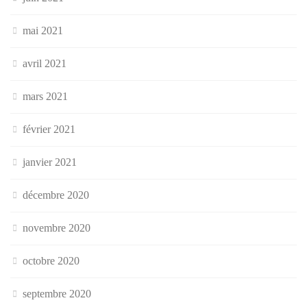
mai 2021
avril 2021
mars 2021
février 2021
janvier 2021
décembre 2020
novembre 2020
octobre 2020
septembre 2020