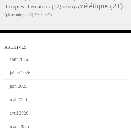
zététique
(21)
thérapies alternatives
(12)
vidéos
(7)
épistémologie
(7)
éthique
(6)
ARCHIVES
août 2026
juillet 2026
juin 2026
mai 2026
avril 2026
mars 2026