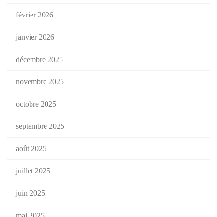
février 2026
janvier 2026
décembre 2025
novembre 2025
octobre 2025
septembre 2025
août 2025
juillet 2025
juin 2025
mai 2025