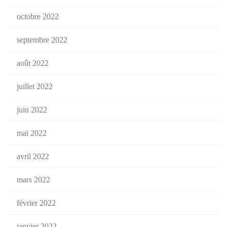
octobre 2022
septembre 2022
août 2022
juillet 2022
juin 2022
mai 2022
avril 2022
mars 2022
février 2022
janvier 2022