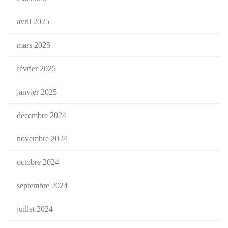
avril 2025
mars 2025
février 2025
janvier 2025
décembre 2024
novembre 2024
octobre 2024
septembre 2024
juillet 2024