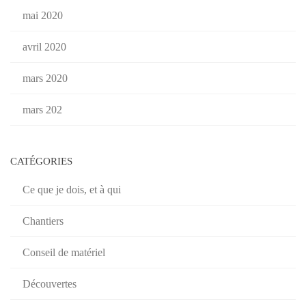
mai 2020
avril 2020
mars 2020
mars 202
CATÉGORIES
Ce que je dois, et à qui
Chantiers
Conseil de matériel
Découvertes