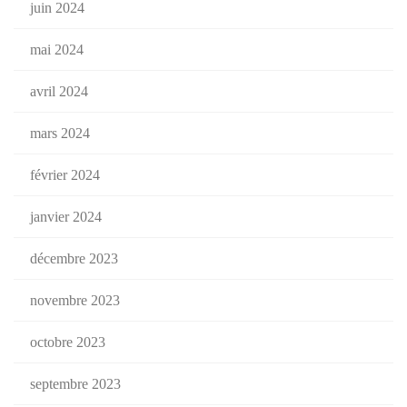
juin 2024
mai 2024
avril 2024
mars 2024
février 2024
janvier 2024
décembre 2023
novembre 2023
octobre 2023
septembre 2023