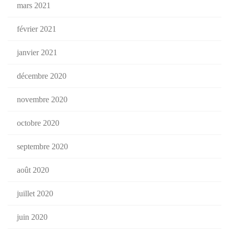
mars 2021
février 2021
janvier 2021
décembre 2020
novembre 2020
octobre 2020
septembre 2020
août 2020
juillet 2020
juin 2020