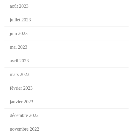
août 2023
juillet 2023
juin 2023
mai 2023
avril 2023
mars 2023
février 2023
janvier 2023
décembre 2022
novembre 2022