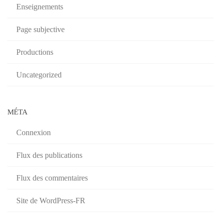
Enseignements
Page subjective
Productions
Uncategorized
MÉTA
Connexion
Flux des publications
Flux des commentaires
Site de WordPress-FR