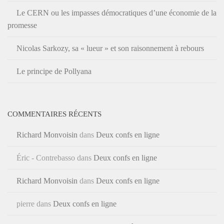
Le CERN ou les impasses démocratiques d’une économie de la
promesse
Nicolas Sarkozy, sa « lueur » et son raisonnement à rebours
Le principe de Pollyana
COMMENTAIRES RÉCENTS
Richard Monvoisin
dans
Deux confs en ligne
Éric - Contrebasso
dans
Deux confs en ligne
Richard Monvoisin
dans
Deux confs en ligne
pierre
dans
Deux confs en ligne