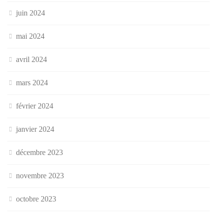
juin 2024
mai 2024
avril 2024
mars 2024
février 2024
janvier 2024
décembre 2023
novembre 2023
octobre 2023