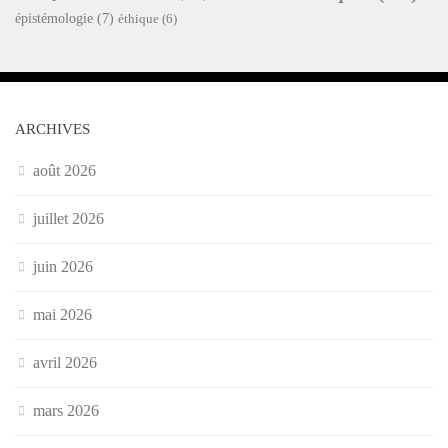
épistémologie
(7)
éthique
(6)
ARCHIVES
août 2026
juillet 2026
juin 2026
mai 2026
avril 2026
mars 2026