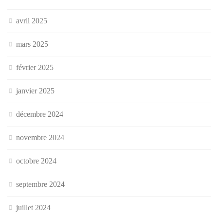
avril 2025
mars 2025
février 2025
janvier 2025
décembre 2024
novembre 2024
octobre 2024
septembre 2024
juillet 2024