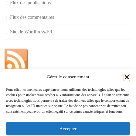
Flux des publications
Flux des commentaires
Site de WordPress-FR
Gérer le consentement
»
Pour offrir les meilleures expériences, nous utilisons des technologies telles que les
cookies pour stocker et/ou accéder aux informations des appareils. Le fait de consentir
Politique de confidentialité
à ces technologies nous permettra de traiter des données telles que le comportement de
navigation ou les ID uniques sur ce site. Le fait de ne pas consentir ou de retirer son
consentement peut avoir un effet négatif sur certaines caractéristiques et fonctions.
Accepter