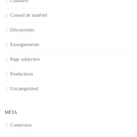
Chantiers
Conseil de matériel
Découvertes
Enseignements
Page subjective
Productions
Uncategorized
MÉTA
Connexion