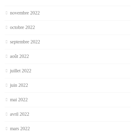
novembre 2022
octobre 2022
septembre 2022
août 2022
juillet 2022
juin 2022
mai 2022
avril 2022
mars 2022