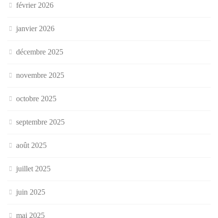
février 2026
janvier 2026
décembre 2025
novembre 2025
octobre 2025
septembre 2025
août 2025
juillet 2025
juin 2025
mai 2025