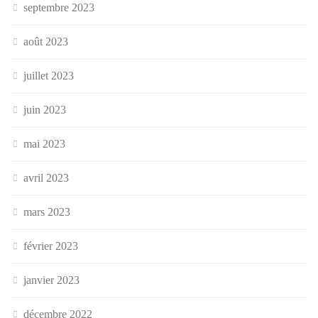
septembre 2023
août 2023
juillet 2023
juin 2023
mai 2023
avril 2023
mars 2023
février 2023
janvier 2023
décembre 2022