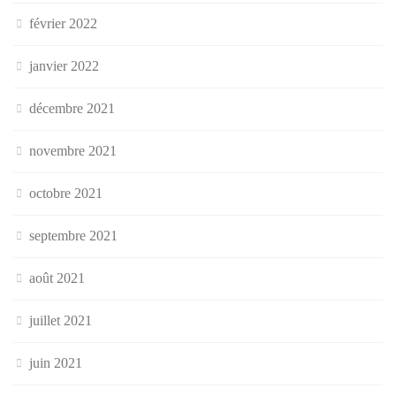
février 2022
janvier 2022
décembre 2021
novembre 2021
octobre 2021
septembre 2021
août 2021
juillet 2021
juin 2021