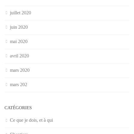
juillet 2020
juin 2020
mai 2020
avril 2020
mars 2020
mars 202
CATÉGORIES
Ce que je dois, et à qui