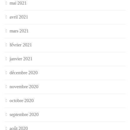
mai 2021
avril 2021
mars 2021
février 2021
janvier 2021
décembre 2020
novembre 2020
octobre 2020
septembre 2020
août 2020