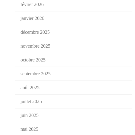
février 2026
janvier 2026
décembre 2025
novembre 2025
octobre 2025
septembre 2025
août 2025
juillet 2025
juin 2025
mai 2025