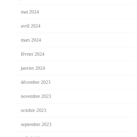
mai 2024
avril 2024
mars 2024
février 2024
janvier 2024
décembre 2023
novembre 2023
octobre 2023
septembre 2023