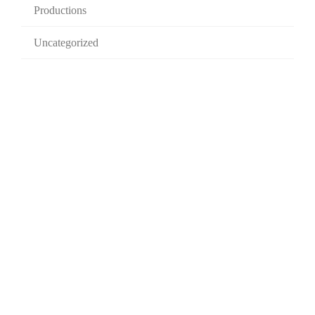
Productions
Uncategorized