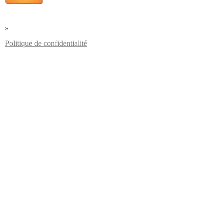
»
Politique de confidentialité