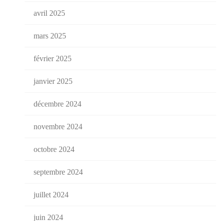
avril 2025
mars 2025
février 2025
janvier 2025
décembre 2024
novembre 2024
octobre 2024
septembre 2024
juillet 2024
juin 2024