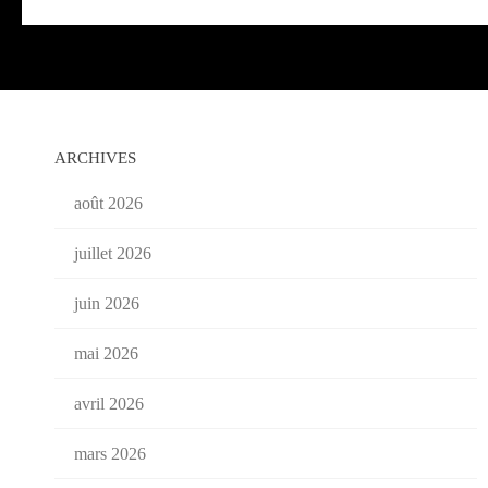
ARCHIVES
août 2026
juillet 2026
juin 2026
mai 2026
avril 2026
mars 2026