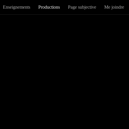
Enseignements
Productions
Page subjective
Me joindre