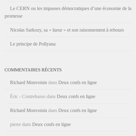
Le CERN ou les impasses démocratiques d’une économie de la
promesse
Nicolas Sarkozy, sa « lueur » et son raisonnement à rebours
Le principe de Pollyana
COMMENTAIRES RÉCENTS
Richard Monvoisin
dans
Deux confs en ligne
Éric - Contrebasso
dans
Deux confs en ligne
Richard Monvoisin
dans
Deux confs en ligne
pierre
dans
Deux confs en ligne