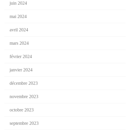
juin 2024
mai 2024
avril 2024
mars 2024
février 2024
janvier 2024
décembre 2023
novembre 2023
octobre 2023
septembre 2023