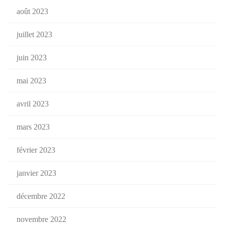
août 2023
juillet 2023
juin 2023
mai 2023
avril 2023
mars 2023
février 2023
janvier 2023
décembre 2022
novembre 2022