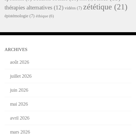
zététique
(21)
thérapies alternatives
(12)
vidéos
(7)
épistémologie
(7)
éthique
(6)
ARCHIVES
août 2026
juillet 2026
juin 2026
mai 2026
avril 2026
mars 2026