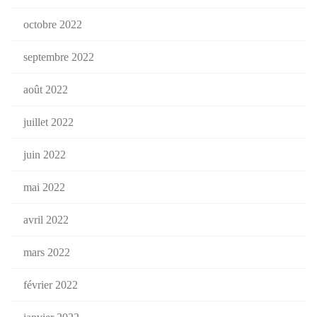
octobre 2022
septembre 2022
août 2022
juillet 2022
juin 2022
mai 2022
avril 2022
mars 2022
février 2022