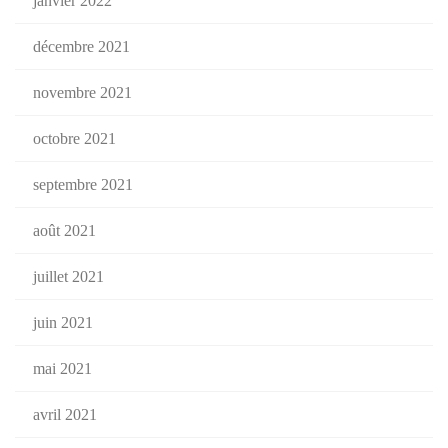
janvier 2022
décembre 2021
novembre 2021
octobre 2021
septembre 2021
août 2021
juillet 2021
juin 2021
mai 2021
avril 2021