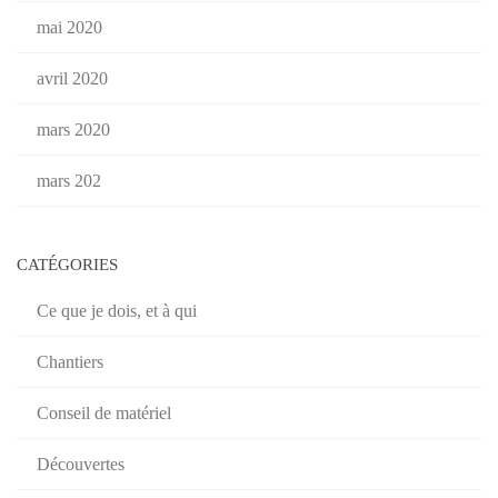
mai 2020
avril 2020
mars 2020
mars 202
CATÉGORIES
Ce que je dois, et à qui
Chantiers
Conseil de matériel
Découvertes