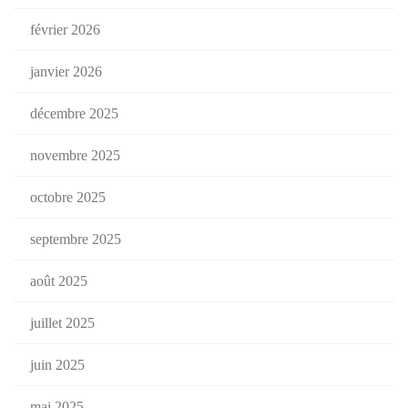
février 2026
janvier 2026
décembre 2025
novembre 2025
octobre 2025
septembre 2025
août 2025
juillet 2025
juin 2025
mai 2025