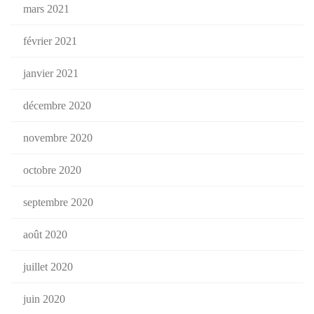
mars 2021
février 2021
janvier 2021
décembre 2020
novembre 2020
octobre 2020
septembre 2020
août 2020
juillet 2020
juin 2020