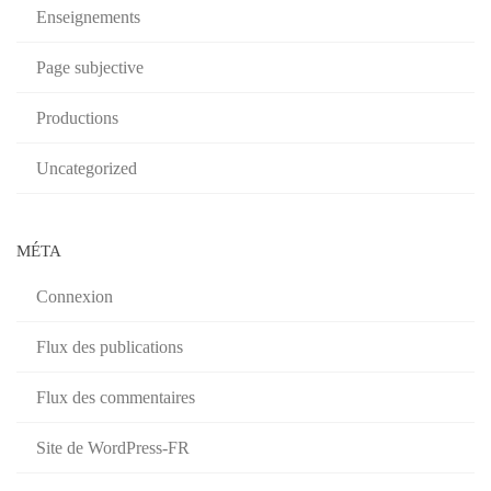
Enseignements
Page subjective
Productions
Uncategorized
MÉTA
Connexion
Flux des publications
Flux des commentaires
Site de WordPress-FR