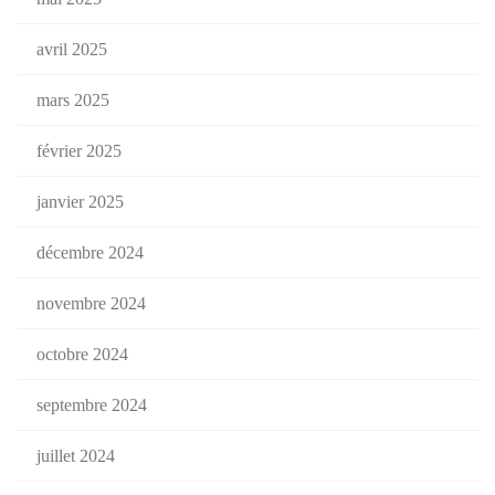
avril 2025
mars 2025
février 2025
janvier 2025
décembre 2024
novembre 2024
octobre 2024
septembre 2024
juillet 2024