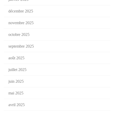
décembre 2025
novembre 2025
octobre 2025
septembre 2025
août 2025
juillet 2025
juin 2025
mai 2025
avril 2025