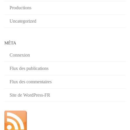
Productions
Uncategorized
MÉTA
Connexion
Flux des publications
Flux des commentaires
Site de WordPress-FR