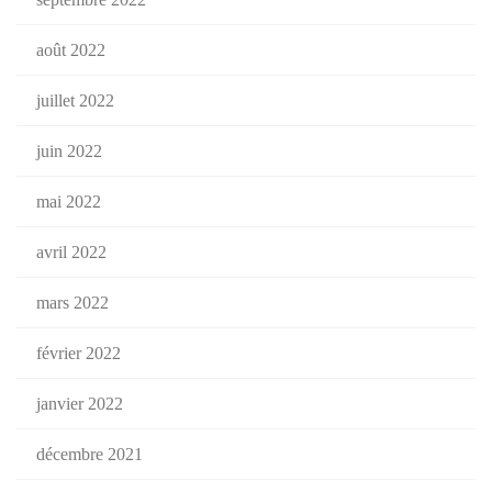
août 2022
juillet 2022
juin 2022
mai 2022
avril 2022
mars 2022
février 2022
janvier 2022
décembre 2021