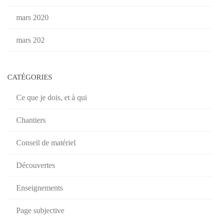
mars 2020
mars 202
CATÉGORIES
Ce que je dois, et à qui
Chantiers
Conseil de matériel
Découvertes
Enseignements
Page subjective