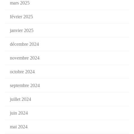
mars 2025
février 2025
janvier 2025
décembre 2024
novembre 2024
octobre 2024
septembre 2024
juillet 2024
juin 2024
mai 2024