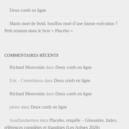
Deux confs en ligne
Marin mort de froid, bouffon mort d’une fausse exécution ?
Petit erratum dans le livre « Placebo »
COMMENTAIRES RÉCENTS
Richard Monvoisin
dans
Deux confs en ligne
Éric - Contrebasso
dans
Deux confs en ligne
Richard Monvoisin
dans
Deux confs en ligne
pierre
dans
Deux confs en ligne
Soadfandaemon
dans
Placebo, enquête – Glossaires, Index,
références complètes et friandises (Les Arènes 2026)