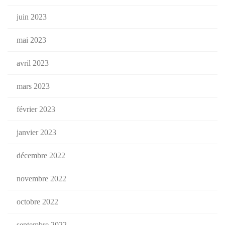
juin 2023
mai 2023
avril 2023
mars 2023
février 2023
janvier 2023
décembre 2022
novembre 2022
octobre 2022
septembre 2022