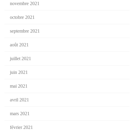
novembre 2021
octobre 2021
septembre 2021
août 2021
juillet 2021
juin 2021
mai 2021
avril 2021
mars 2021
février 2021