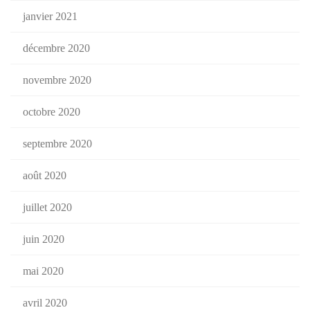
janvier 2021
décembre 2020
novembre 2020
octobre 2020
septembre 2020
août 2020
juillet 2020
juin 2020
mai 2020
avril 2020