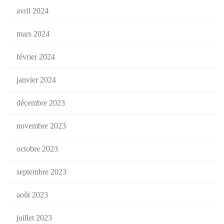
avril 2024
mars 2024
février 2024
janvier 2024
décembre 2023
novembre 2023
octobre 2023
septembre 2023
août 2023
juillet 2023