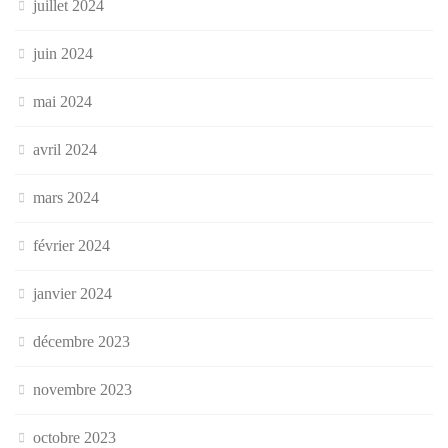
juillet 2024
juin 2024
mai 2024
avril 2024
mars 2024
février 2024
janvier 2024
décembre 2023
novembre 2023
octobre 2023