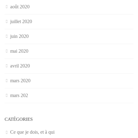
août 2020
juillet 2020
juin 2020
mai 2020
avril 2020
mars 2020
mars 202
CATÉGORIES
Ce que je dois, et à qui