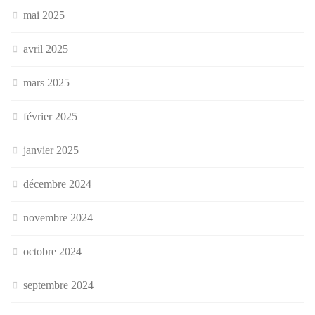
mai 2025
avril 2025
mars 2025
février 2025
janvier 2025
décembre 2024
novembre 2024
octobre 2024
septembre 2024