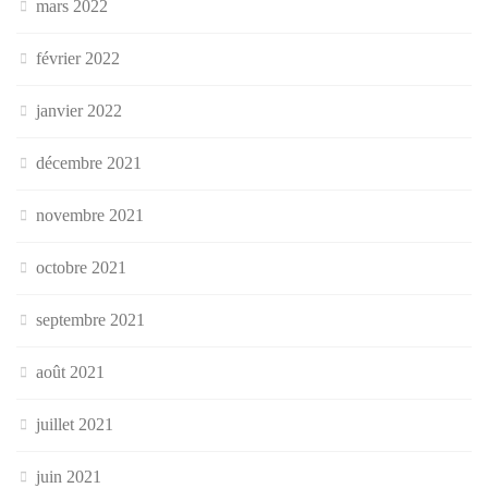
mars 2022
février 2022
janvier 2022
décembre 2021
novembre 2021
octobre 2021
septembre 2021
août 2021
juillet 2021
juin 2021