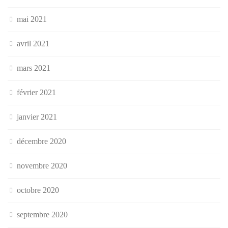
mai 2021
avril 2021
mars 2021
février 2021
janvier 2021
décembre 2020
novembre 2020
octobre 2020
septembre 2020