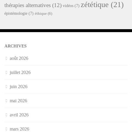
zététique
(21)
thérapies alternatives
(12)
vidéos
(7)
épistémologie
(7)
éthique
(6)
ARCHIVES
août 2026
juillet 2026
juin 2026
mai 2026
avril 2026
mars 2026