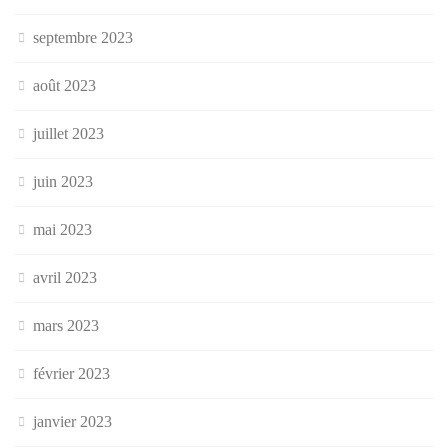
septembre 2023
août 2023
juillet 2023
juin 2023
mai 2023
avril 2023
mars 2023
février 2023
janvier 2023