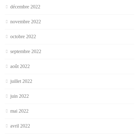
décembre 2022
novembre 2022
octobre 2022
septembre 2022
août 2022
juillet 2022
juin 2022
mai 2022
avril 2022