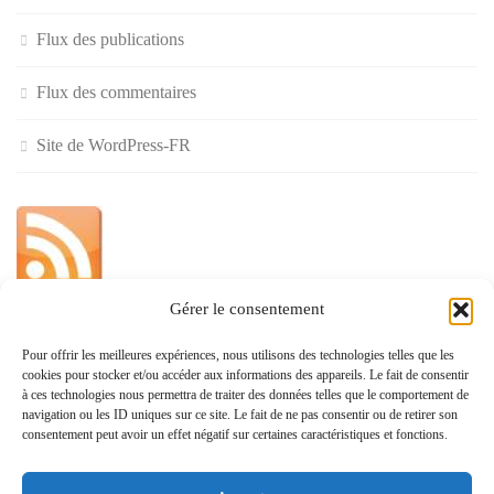
Flux des publications
Flux des commentaires
Site de WordPress-FR
Gérer le consentement
»
Pour offrir les meilleures expériences, nous utilisons des technologies telles que les
cookies pour stocker et/ou accéder aux informations des appareils. Le fait de consentir
Politique de confidentialité
à ces technologies nous permettra de traiter des données telles que le comportement de
navigation ou les ID uniques sur ce site. Le fait de ne pas consentir ou de retirer son
consentement peut avoir un effet négatif sur certaines caractéristiques et fonctions.