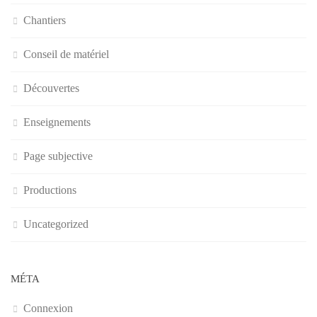
Chantiers
Conseil de matériel
Découvertes
Enseignements
Page subjective
Productions
Uncategorized
MÉTA
Connexion