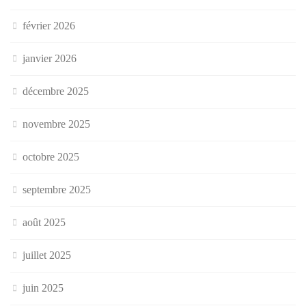
février 2026
janvier 2026
décembre 2025
novembre 2025
octobre 2025
septembre 2025
août 2025
juillet 2025
juin 2025