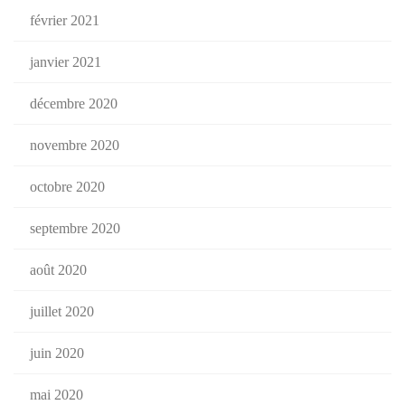
février 2021
janvier 2021
décembre 2020
novembre 2020
octobre 2020
septembre 2020
août 2020
juillet 2020
juin 2020
mai 2020