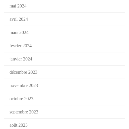
mai 2024
avril 2024
mars 2024
février 2024
janvier 2024
décembre 2023
novembre 2023
octobre 2023
septembre 2023
août 2023