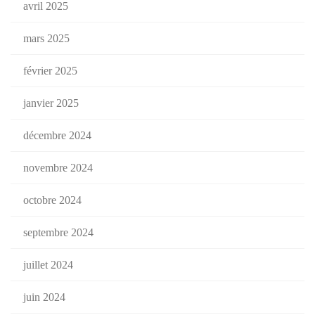
avril 2025
mars 2025
février 2025
janvier 2025
décembre 2024
novembre 2024
octobre 2024
septembre 2024
juillet 2024
juin 2024