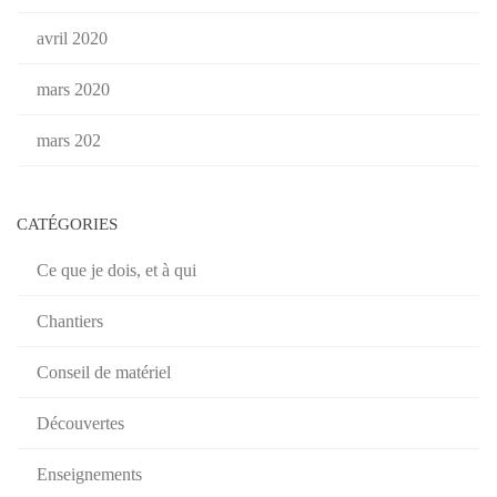
avril 2020
mars 2020
mars 202
CATÉGORIES
Ce que je dois, et à qui
Chantiers
Conseil de matériel
Découvertes
Enseignements