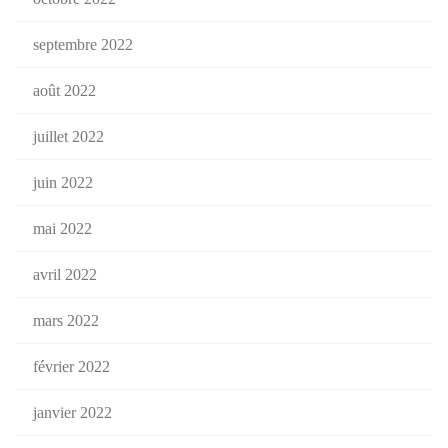
septembre 2022
août 2022
juillet 2022
juin 2022
mai 2022
avril 2022
mars 2022
février 2022
janvier 2022