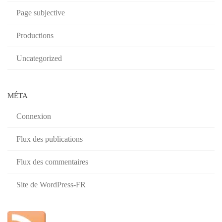
Page subjective
Productions
Uncategorized
MÉTA
Connexion
Flux des publications
Flux des commentaires
Site de WordPress-FR