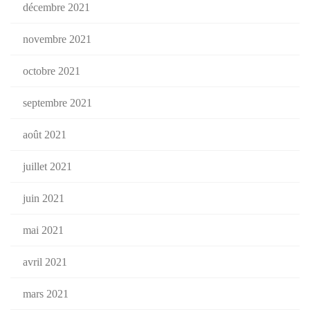
décembre 2021
novembre 2021
octobre 2021
septembre 2021
août 2021
juillet 2021
juin 2021
mai 2021
avril 2021
mars 2021