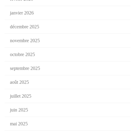
janvier 2026
décembre 2025
novembre 2025
octobre 2025
septembre 2025
août 2025
juillet 2025
juin 2025
mai 2025