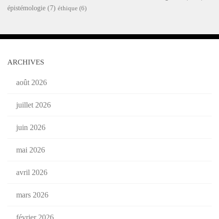
épistémologie
(7)
éthique
(6)
ARCHIVES
août 2026
juillet 2026
juin 2026
mai 2026
avril 2026
mars 2026
février 2026