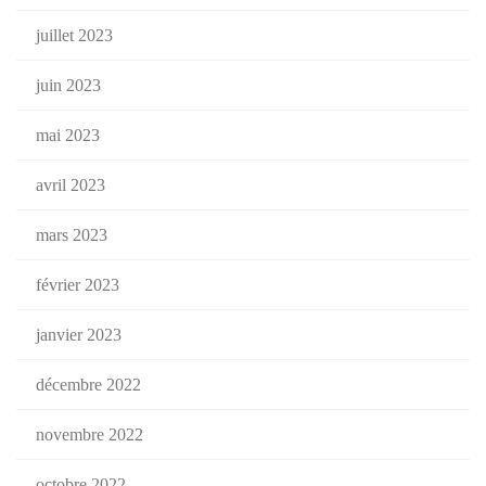
juillet 2023
juin 2023
mai 2023
avril 2023
mars 2023
février 2023
janvier 2023
décembre 2022
novembre 2022
octobre 2022