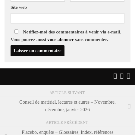
Site web
Notifiez-moi des commentaires à venir via e-mail.
Vous pouvez aussi
vous abonner
sans commenter.
ARTICLE SUIVANT
Conseil de matériel, lectures et autres – Novembre,
décembre, janvier 2026
ARTICLE PRÉCÉDENT
Placebo, enquête – Glossaires, Index, références