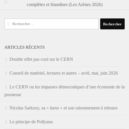
complètes et friandises (Les Arènes 2026)
Rechercher :
ARTICLES RÉCENTS
Double effet pas cool sur le CERN
Conseil de matériel, lectures et autres – avril, mai, juin 2026
Le CERN ou les impasses démocratiques d’une économie de la
promesse
Nicolas Sarkozy, sa « lueur » et son raisonnement à rebours
Le principe de Pollyana