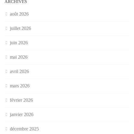
ARCHIVES
août 2026
juillet 2026
juin 2026
mai 2026
avril 2026
mars 2026
février 2026
janvier 2026
décembre 2025