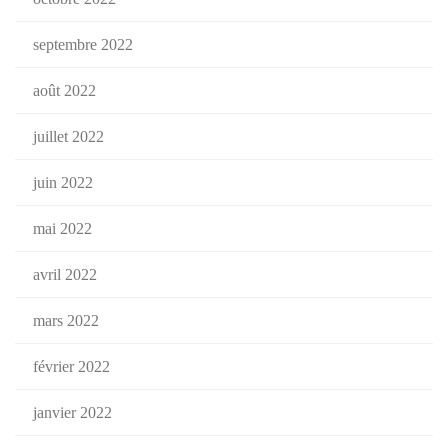
septembre 2022
août 2022
juillet 2022
juin 2022
mai 2022
avril 2022
mars 2022
février 2022
janvier 2022