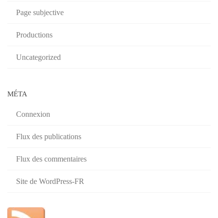
Page subjective
Productions
Uncategorized
MÉTA
Connexion
Flux des publications
Flux des commentaires
Site de WordPress-FR