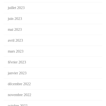
juillet 2023
juin 2023
mai 2023
avril 2023
mars 2023
février 2023
janvier 2023
décembre 2022
novembre 2022
octobre 2022