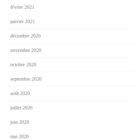
février 2021
janvier 2021
décembre 2020
novembre 2020
octobre 2020
septembre 2020
août 2020
juillet 2020
juin 2020
mai 2020