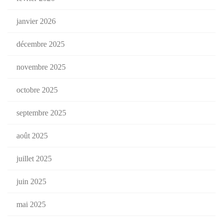
janvier 2026
décembre 2025
novembre 2025
octobre 2025
septembre 2025
août 2025
juillet 2025
juin 2025
mai 2025