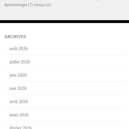
épistémologie
(7)
éthique
(6)
ARCHIVES
août 2026
juillet 2026
juin 2026
mai 2026
avril 2026
mars 2026
février 2026