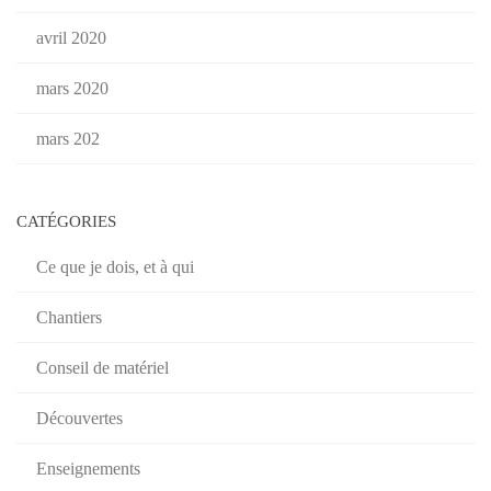
avril 2020
mars 2020
mars 202
CATÉGORIES
Ce que je dois, et à qui
Chantiers
Conseil de matériel
Découvertes
Enseignements