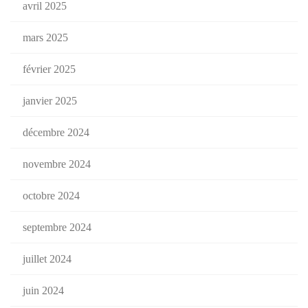
avril 2025
mars 2025
février 2025
janvier 2025
décembre 2024
novembre 2024
octobre 2024
septembre 2024
juillet 2024
juin 2024