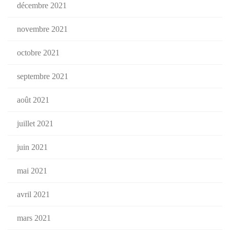
décembre 2021
novembre 2021
octobre 2021
septembre 2021
août 2021
juillet 2021
juin 2021
mai 2021
avril 2021
mars 2021