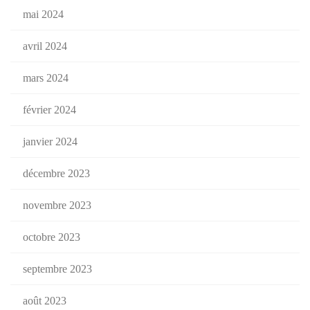
mai 2024
avril 2024
mars 2024
février 2024
janvier 2024
décembre 2023
novembre 2023
octobre 2023
septembre 2023
août 2023