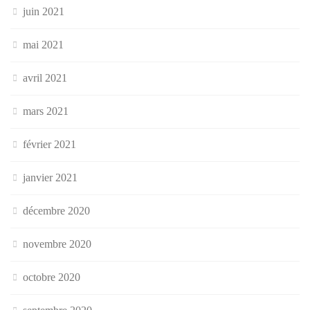
juin 2021
mai 2021
avril 2021
mars 2021
février 2021
janvier 2021
décembre 2020
novembre 2020
octobre 2020