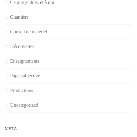
Ce que je dois, et à qui
Chantiers
Conseil de matériel
Découvertes
Enseignements
Page subjective
Productions
Uncategorized
MÉTA