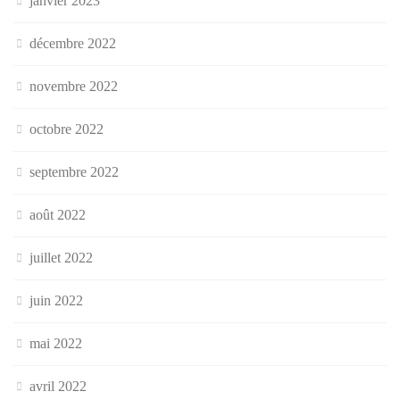
janvier 2023
décembre 2022
novembre 2022
octobre 2022
septembre 2022
août 2022
juillet 2022
juin 2022
mai 2022
avril 2022