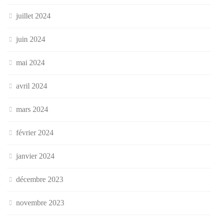
juillet 2024
juin 2024
mai 2024
avril 2024
mars 2024
février 2024
janvier 2024
décembre 2023
novembre 2023