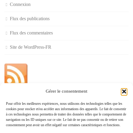
Connexion
Flux des publications
Flux des commentaires
Site de WordPress-FR
Gérer le consentement
»
Pour offrir les meilleures expériences, nous utilisons des technologies telles que les
cookies pour stocker et/ou accéder aux informations des appareils. Le fait de consentir
Politique de confidentialité
à ces technologies nous permettra de traiter des données telles que le comportement de
navigation ou les ID uniques sur ce site. Le fait de ne pas consentir ou de retirer son
consentement peut avoir un effet négatif sur certaines caractéristiques et fonctions.