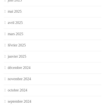
juin 2025
mai 2025
avril 2025
mars 2025
février 2025
janvier 2025
décembre 2024
novembre 2024
octobre 2024
septembre 2024