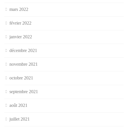
mars 2022
février 2022
janvier 2022
décembre 2021
novembre 2021
octobre 2021
septembre 2021
août 2021
juillet 2021