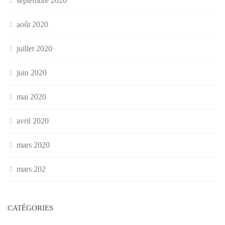
septembre 2020
août 2020
juillet 2020
juin 2020
mai 2020
avril 2020
mars 2020
mars 202
CATÉGORIES