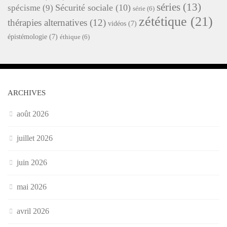
séries
(13)
Sécurité sociale
(10)
spécisme
(9)
série
(6)
zététique
(21)
thérapies alternatives
(12)
vidéos
(7)
épistémologie
(7)
éthique
(6)
ARCHIVES
août 2026
juillet 2026
juin 2026
mai 2026
avril 2026