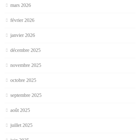
mars 2026
février 2026
janvier 2026
décembre 2025
novembre 2025
octobre 2025
septembre 2025
août 2025
juillet 2025