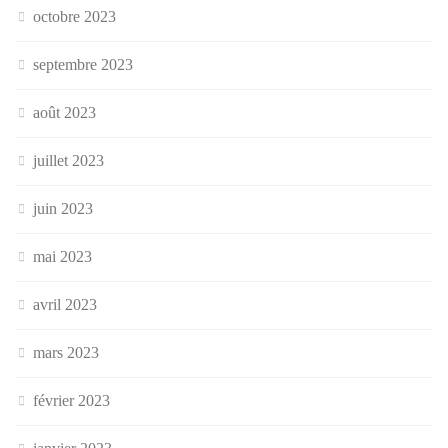
octobre 2023
septembre 2023
août 2023
juillet 2023
juin 2023
mai 2023
avril 2023
mars 2023
février 2023