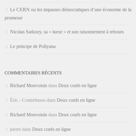
Le CERN ou les impasses démocratiques d’une économie de la
promesse
Nicolas Sarkozy, sa « lueur » et son raisonnement à rebours
Le principe de Pollyana
COMMENTAIRES RÉCENTS
Richard Monvoisin
dans
Deux confs en ligne
Éric - Contrebasso
dans
Deux confs en ligne
Richard Monvoisin
dans
Deux confs en ligne
pierre
dans
Deux confs en ligne