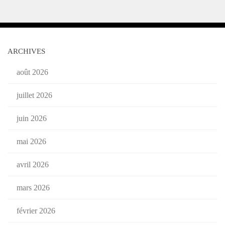
ARCHIVES
août 2026
juillet 2026
juin 2026
mai 2026
avril 2026
mars 2026
février 2026