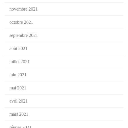
novembre 2021
octobre 2021
septembre 2021
août 2021
juillet 2021
juin 2021
mai 2021
avril 2021
mars 2021
février 2021