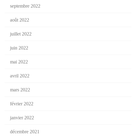
septembre 2022
août 2022
juillet 2022
juin 2022
mai 2022
avril 2022
mars 2022
février 2022
janvier 2022
décembre 2021