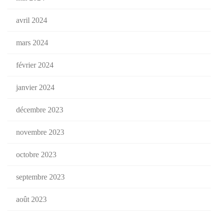
avril 2024
mars 2024
février 2024
janvier 2024
décembre 2023
novembre 2023
octobre 2023
septembre 2023
août 2023