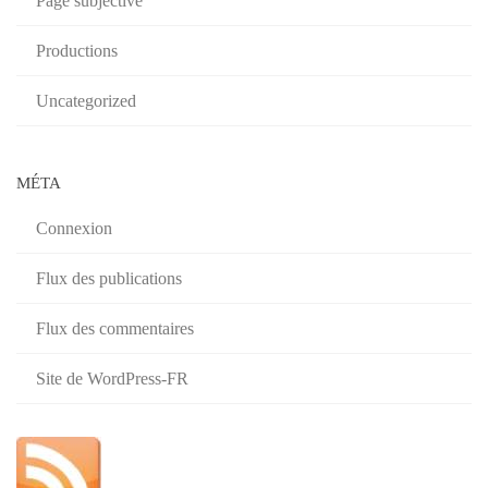
Page subjective
Productions
Uncategorized
MÉTA
Connexion
Flux des publications
Flux des commentaires
Site de WordPress-FR