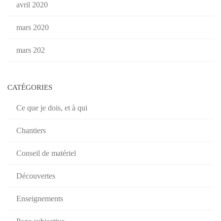
avril 2020
mars 2020
mars 202
CATÉGORIES
Ce que je dois, et à qui
Chantiers
Conseil de matériel
Découvertes
Enseignements