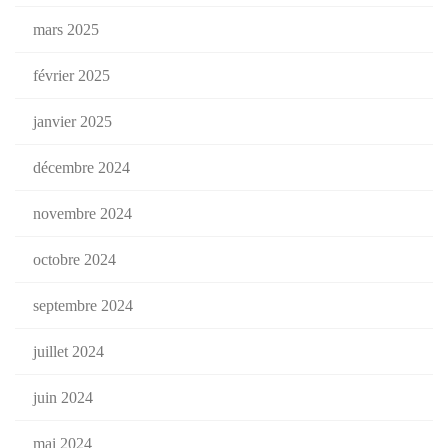
mars 2025
février 2025
janvier 2025
décembre 2024
novembre 2024
octobre 2024
septembre 2024
juillet 2024
juin 2024
mai 2024