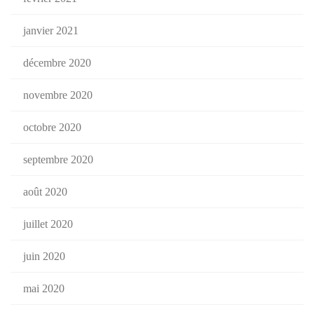
janvier 2021
décembre 2020
novembre 2020
octobre 2020
septembre 2020
août 2020
juillet 2020
juin 2020
mai 2020