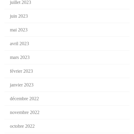
juillet 2023
juin 2023
mai 2023
avril 2023
mars 2023
février 2023
janvier 2023
décembre 2022
novembre 2022
octobre 2022