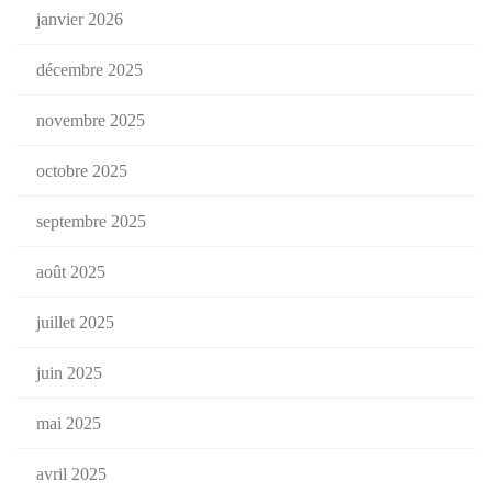
janvier 2026
décembre 2025
novembre 2025
octobre 2025
septembre 2025
août 2025
juillet 2025
juin 2025
mai 2025
avril 2025