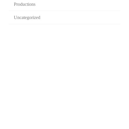
Productions
Uncategorized