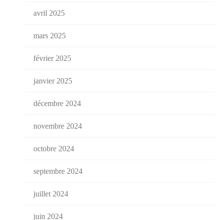
avril 2025
mars 2025
février 2025
janvier 2025
décembre 2024
novembre 2024
octobre 2024
septembre 2024
juillet 2024
juin 2024