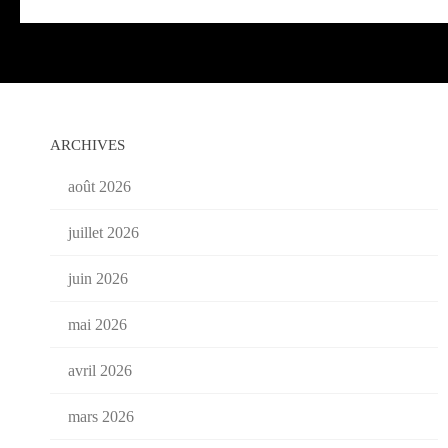
ARCHIVES
août 2026
juillet 2026
juin 2026
mai 2026
avril 2026
mars 2026