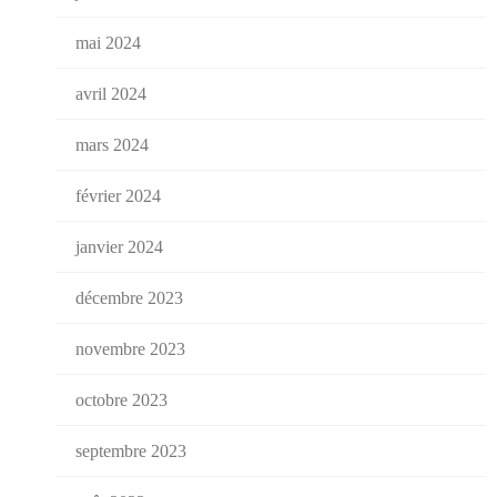
mai 2024
avril 2024
mars 2024
février 2024
janvier 2024
décembre 2023
novembre 2023
octobre 2023
septembre 2023