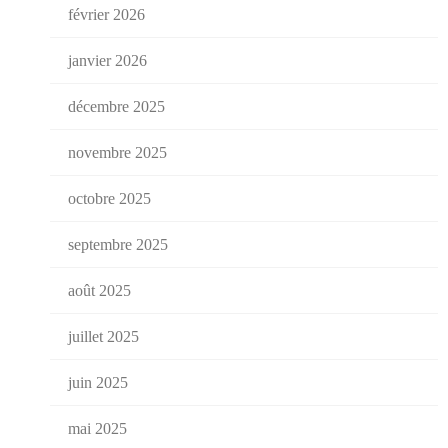
février 2026
janvier 2026
décembre 2025
novembre 2025
octobre 2025
septembre 2025
août 2025
juillet 2025
juin 2025
mai 2025