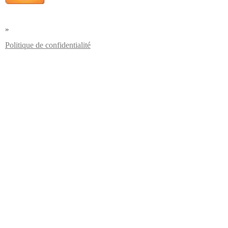
»
Politique de confidentialité