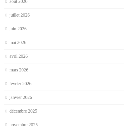
août 2026
juillet 2026
juin 2026
mai 2026
avril 2026
mars 2026
février 2026
janvier 2026
décembre 2025
novembre 2025