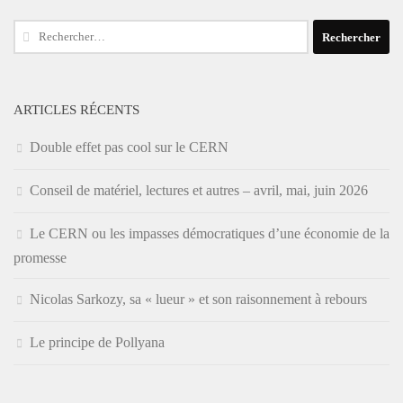
Rechercher :
ARTICLES RÉCENTS
Double effet pas cool sur le CERN
Conseil de matériel, lectures et autres – avril, mai, juin 2026
Le CERN ou les impasses démocratiques d’une économie de la
promesse
Nicolas Sarkozy, sa « lueur » et son raisonnement à rebours
Le principe de Pollyana