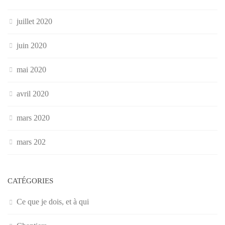
juillet 2020
juin 2020
mai 2020
avril 2020
mars 2020
mars 202
CATÉGORIES
Ce que je dois, et à qui