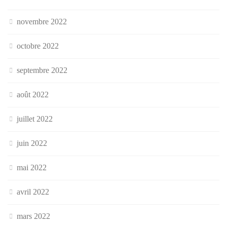
novembre 2022
octobre 2022
septembre 2022
août 2022
juillet 2022
juin 2022
mai 2022
avril 2022
mars 2022