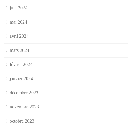
juin 2024
mai 2024
avril 2024
mars 2024
février 2024
janvier 2024
décembre 2023
novembre 2023
octobre 2023