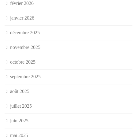
février 2026
janvier 2026
décembre 2025
novembre 2025
octobre 2025
septembre 2025
août 2025
juillet 2025
juin 2025
mai 2025