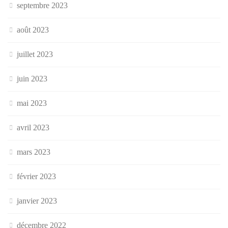
septembre 2023
août 2023
juillet 2023
juin 2023
mai 2023
avril 2023
mars 2023
février 2023
janvier 2023
décembre 2022