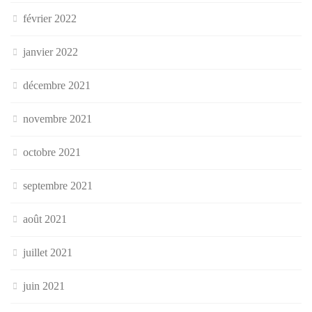
février 2022
janvier 2022
décembre 2021
novembre 2021
octobre 2021
septembre 2021
août 2021
juillet 2021
juin 2021