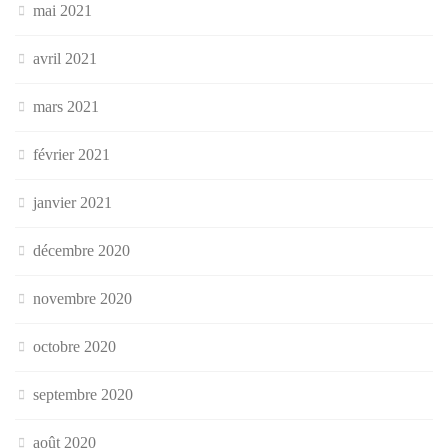
mai 2021
avril 2021
mars 2021
février 2021
janvier 2021
décembre 2020
novembre 2020
octobre 2020
septembre 2020
août 2020