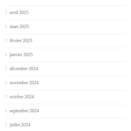
avril 2025
mars 2025
février 2025
janvier 2025
décembre 2024
novembre 2024
octobre 2024
septembre 2024
juillet 2024