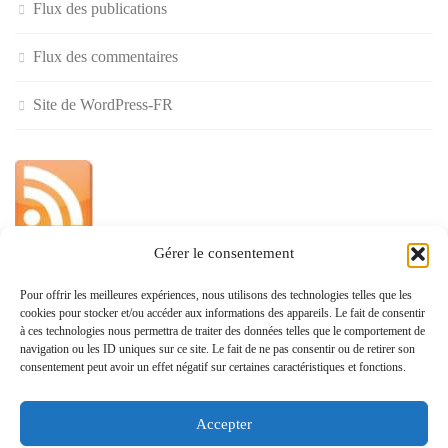
Flux des publications
Flux des commentaires
Site de WordPress-FR
Gérer le consentement
»
Pour offrir les meilleures expériences, nous utilisons des technologies telles que les
cookies pour stocker et/ou accéder aux informations des appareils. Le fait de consentir
Politique de confidentialité
à ces technologies nous permettra de traiter des données telles que le comportement de
navigation ou les ID uniques sur ce site. Le fait de ne pas consentir ou de retirer son
consentement peut avoir un effet négatif sur certaines caractéristiques et fonctions.
Accepter