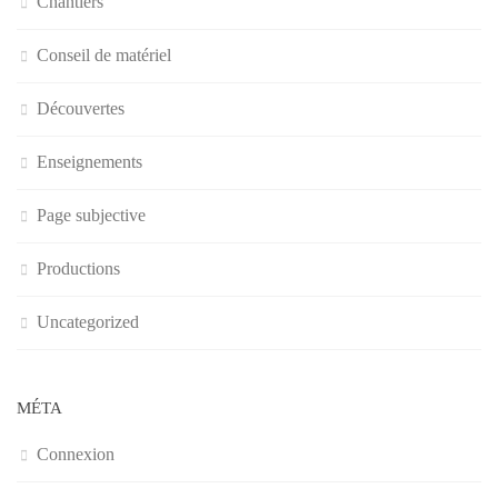
Chantiers
Conseil de matériel
Découvertes
Enseignements
Page subjective
Productions
Uncategorized
MÉTA
Connexion