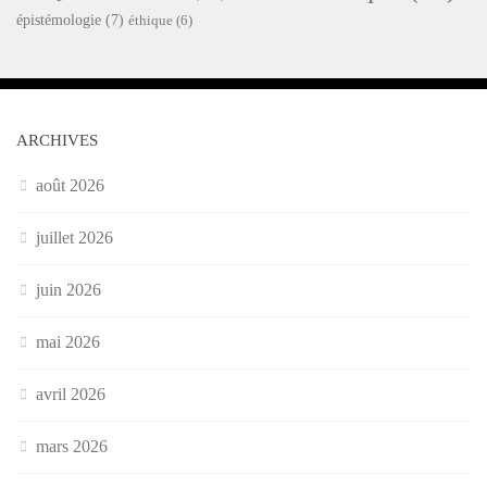
épistémologie
(7)
éthique
(6)
ARCHIVES
août 2026
juillet 2026
juin 2026
mai 2026
avril 2026
mars 2026