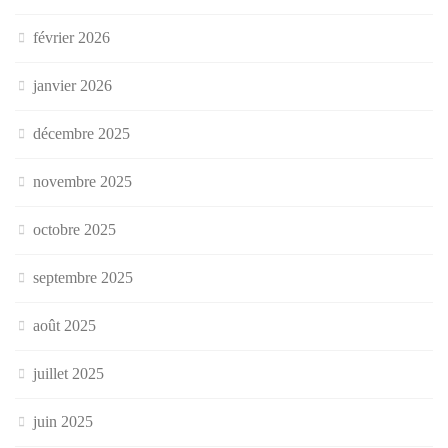
février 2026
janvier 2026
décembre 2025
novembre 2025
octobre 2025
septembre 2025
août 2025
juillet 2025
juin 2025