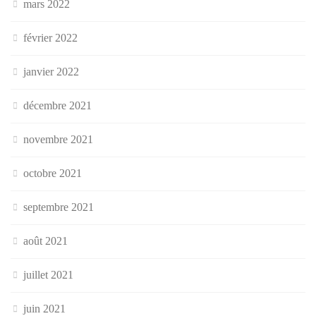
mars 2022
février 2022
janvier 2022
décembre 2021
novembre 2021
octobre 2021
septembre 2021
août 2021
juillet 2021
juin 2021