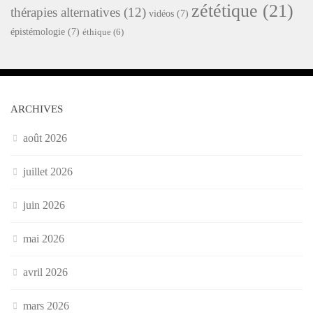
zététique
(21)
thérapies alternatives
(12)
vidéos
(7)
épistémologie
(7)
éthique
(6)
ARCHIVES
août 2026
juillet 2026
juin 2026
mai 2026
avril 2026
mars 2026