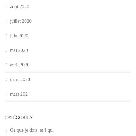
août 2020
juillet 2020
juin 2020
mai 2020
avril 2020
mars 2020
mars 202
CATÉGORIES
Ce que je dois, et à qui