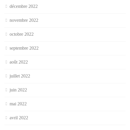
décembre 2022
novembre 2022
octobre 2022
septembre 2022
août 2022
juillet 2022
juin 2022
mai 2022
avril 2022