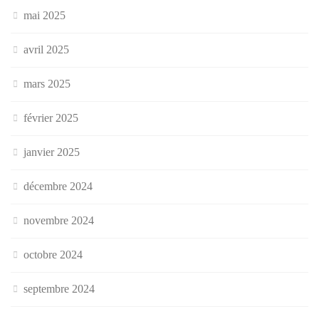
mai 2025
avril 2025
mars 2025
février 2025
janvier 2025
décembre 2024
novembre 2024
octobre 2024
septembre 2024