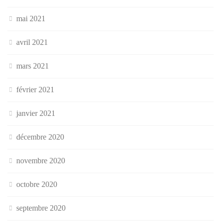
mai 2021
avril 2021
mars 2021
février 2021
janvier 2021
décembre 2020
novembre 2020
octobre 2020
septembre 2020