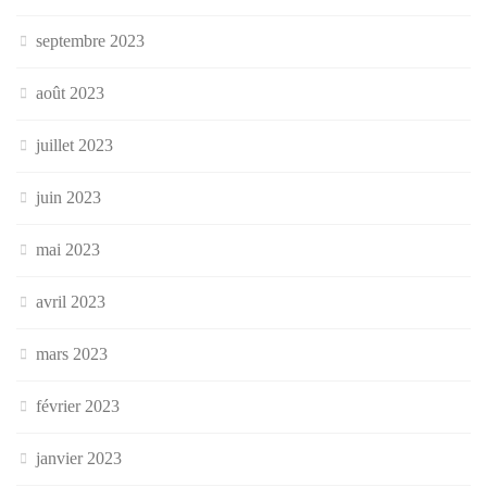
septembre 2023
août 2023
juillet 2023
juin 2023
mai 2023
avril 2023
mars 2023
février 2023
janvier 2023