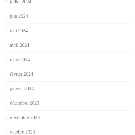
juillet 2024
juin 2024
mai 2024
avril 2024
mars 2024
février 2024
janvier 2024
décembre 2023
novembre 2023
octobre 2023