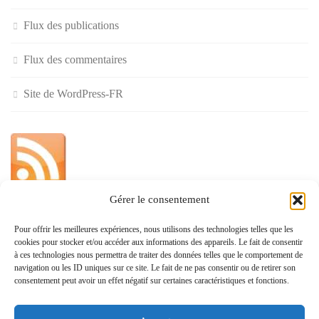
Flux des publications
Flux des commentaires
Site de WordPress-FR
Gérer le consentement
»
Pour offrir les meilleures expériences, nous utilisons des technologies telles que les
cookies pour stocker et/ou accéder aux informations des appareils. Le fait de consentir
Politique de confidentialité
à ces technologies nous permettra de traiter des données telles que le comportement de
navigation ou les ID uniques sur ce site. Le fait de ne pas consentir ou de retirer son
consentement peut avoir un effet négatif sur certaines caractéristiques et fonctions.