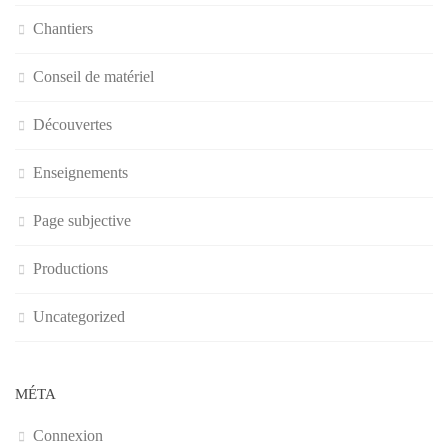
Chantiers
Conseil de matériel
Découvertes
Enseignements
Page subjective
Productions
Uncategorized
MÉTA
Connexion