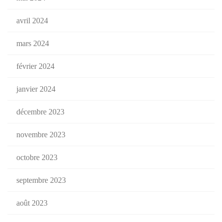
avril 2024
mars 2024
février 2024
janvier 2024
décembre 2023
novembre 2023
octobre 2023
septembre 2023
août 2023