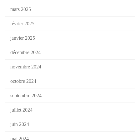
mars 2025
février 2025
janvier 2025
décembre 2024
novembre 2024
octobre 2024
septembre 2024
juillet 2024
juin 2024
mai 2024