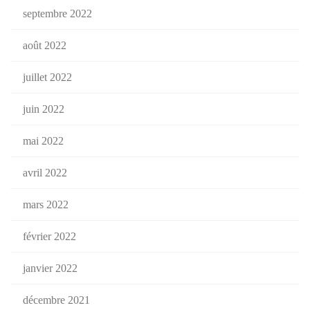
septembre 2022
août 2022
juillet 2022
juin 2022
mai 2022
avril 2022
mars 2022
février 2022
janvier 2022
décembre 2021