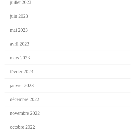
juillet 2023
juin 2023
mai 2023
avril 2023
mars 2023
février 2023
janvier 2023
décembre 2022
novembre 2022
octobre 2022