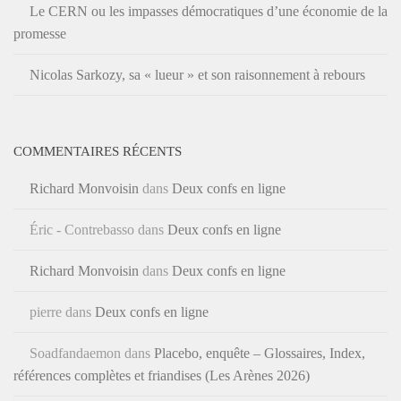
Le CERN ou les impasses démocratiques d’une économie de la
promesse
Nicolas Sarkozy, sa « lueur » et son raisonnement à rebours
COMMENTAIRES RÉCENTS
Richard Monvoisin
dans
Deux confs en ligne
Éric - Contrebasso
dans
Deux confs en ligne
Richard Monvoisin
dans
Deux confs en ligne
pierre
dans
Deux confs en ligne
Soadfandaemon
dans
Placebo, enquête – Glossaires, Index,
références complètes et friandises (Les Arènes 2026)