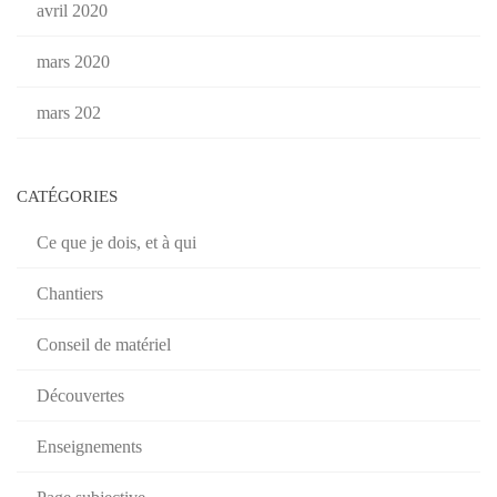
avril 2020
mars 2020
mars 202
CATÉGORIES
Ce que je dois, et à qui
Chantiers
Conseil de matériel
Découvertes
Enseignements