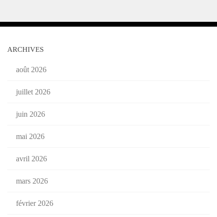
ARCHIVES
août 2026
juillet 2026
juin 2026
mai 2026
avril 2026
mars 2026
février 2026