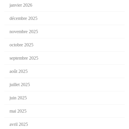
janvier 2026
décembre 2025
novembre 2025
octobre 2025
septembre 2025
août 2025
juillet 2025
juin 2025
mai 2025
avril 2025