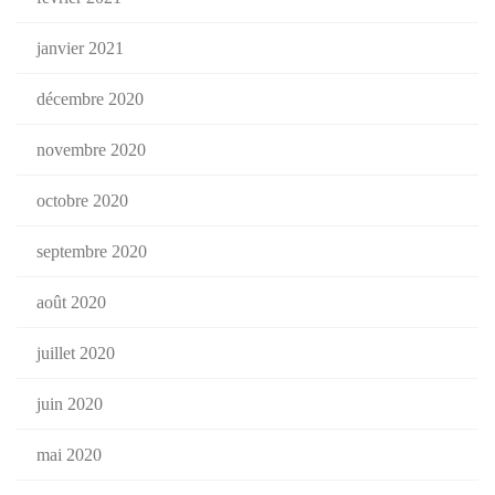
janvier 2021
décembre 2020
novembre 2020
octobre 2020
septembre 2020
août 2020
juillet 2020
juin 2020
mai 2020