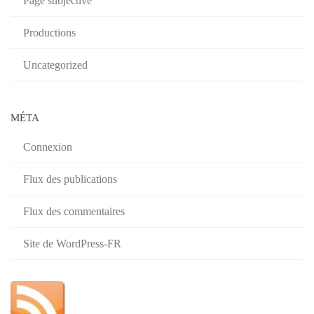
Page subjective
Productions
Uncategorized
MÉTA
Connexion
Flux des publications
Flux des commentaires
Site de WordPress-FR