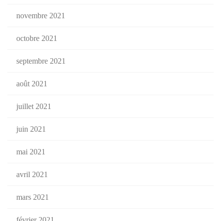
novembre 2021
octobre 2021
septembre 2021
août 2021
juillet 2021
juin 2021
mai 2021
avril 2021
mars 2021
février 2021