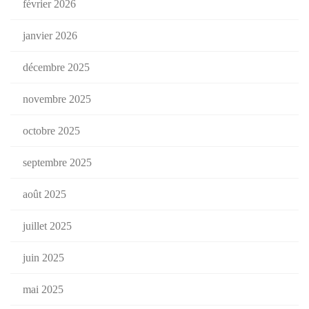
février 2026
janvier 2026
décembre 2025
novembre 2025
octobre 2025
septembre 2025
août 2025
juillet 2025
juin 2025
mai 2025