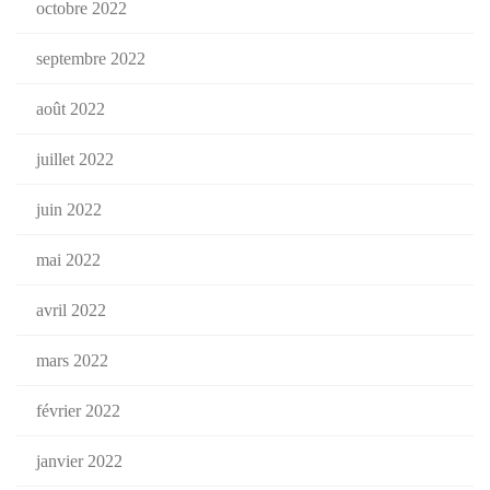
octobre 2022
septembre 2022
août 2022
juillet 2022
juin 2022
mai 2022
avril 2022
mars 2022
février 2022
janvier 2022