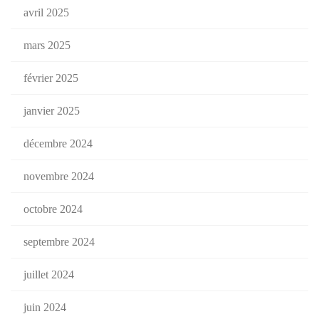
avril 2025
mars 2025
février 2025
janvier 2025
décembre 2024
novembre 2024
octobre 2024
septembre 2024
juillet 2024
juin 2024