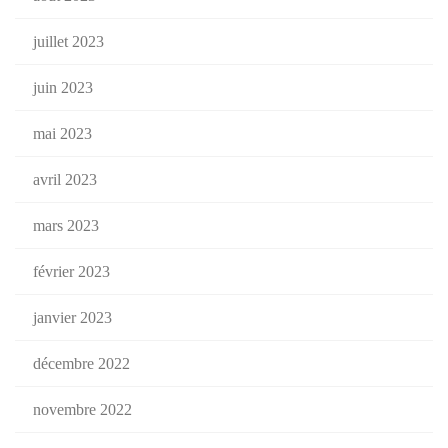
juillet 2023
juin 2023
mai 2023
avril 2023
mars 2023
février 2023
janvier 2023
décembre 2022
novembre 2022