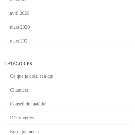
avril 2020
mars 2020
mars 202
CATÉGORIES
Ce que je dois, et à qui
Chantiers
Conseil de matériel
Découvertes
Enseignements