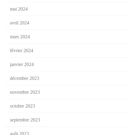
mai 2024
avril 2024
mars 2024
février 2024
janvier 2024
décembre 2023
novembre 2023
octobre 2023
septembre 2023
août 2023