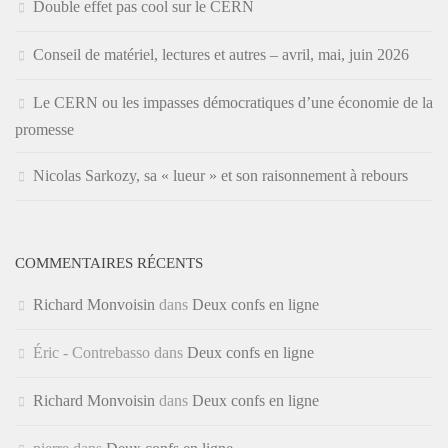
Double effet pas cool sur le CERN
Conseil de matériel, lectures et autres – avril, mai, juin 2026
Le CERN ou les impasses démocratiques d’une économie de la
promesse
Nicolas Sarkozy, sa « lueur » et son raisonnement à rebours
COMMENTAIRES RÉCENTS
Richard Monvoisin
dans
Deux confs en ligne
Éric - Contrebasso
dans
Deux confs en ligne
Richard Monvoisin
dans
Deux confs en ligne