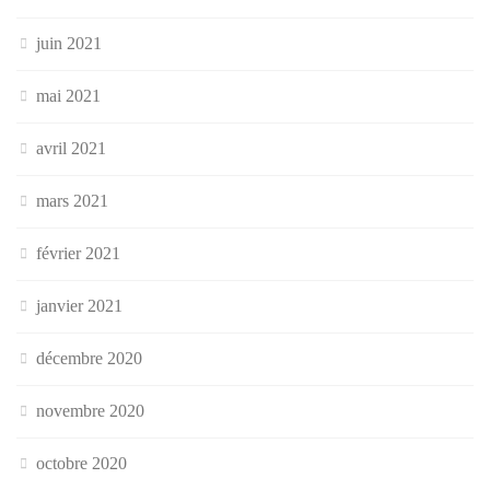
juin 2021
mai 2021
avril 2021
mars 2021
février 2021
janvier 2021
décembre 2020
novembre 2020
octobre 2020