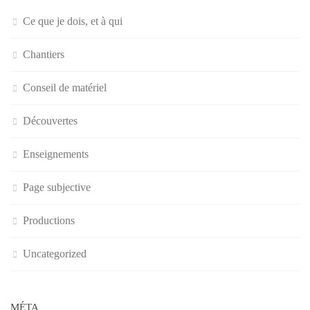
Ce que je dois, et à qui
Chantiers
Conseil de matériel
Découvertes
Enseignements
Page subjective
Productions
Uncategorized
MÉTA