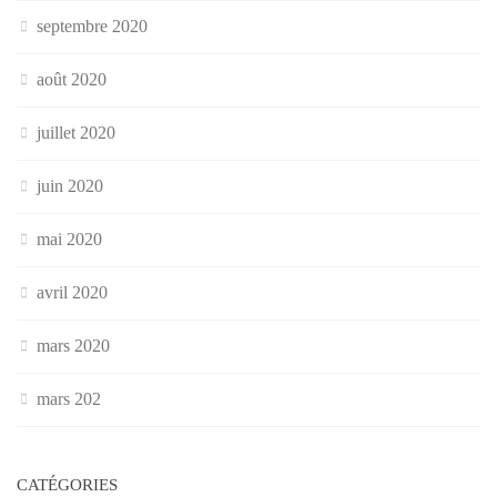
septembre 2020
août 2020
juillet 2020
juin 2020
mai 2020
avril 2020
mars 2020
mars 202
CATÉGORIES