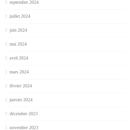
septembre 2024
juillet 2024
juin 2024
mai 2024
avril 2024
mars 2024
février 2024
janvier 2024
décembre 2023
novembre 2023