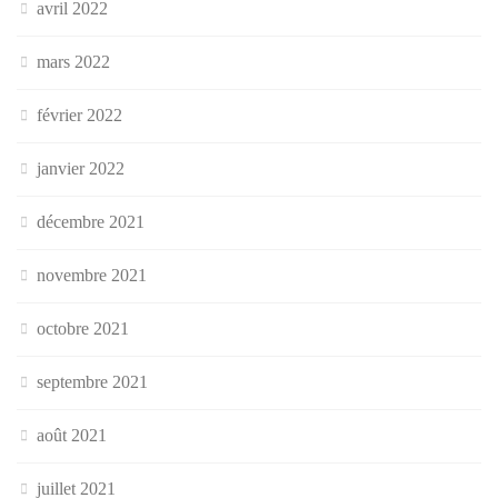
avril 2022
mars 2022
février 2022
janvier 2022
décembre 2021
novembre 2021
octobre 2021
septembre 2021
août 2021
juillet 2021