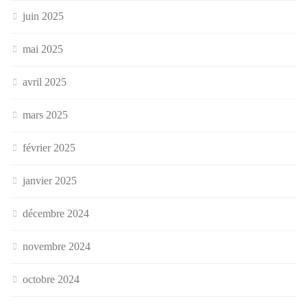
juin 2025
mai 2025
avril 2025
mars 2025
février 2025
janvier 2025
décembre 2024
novembre 2024
octobre 2024