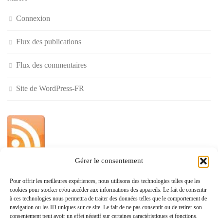
Connexion
Flux des publications
Flux des commentaires
Site de WordPress-FR
Gérer le consentement
»
Pour offrir les meilleures expériences, nous utilisons des technologies telles que les
cookies pour stocker et/ou accéder aux informations des appareils. Le fait de consentir
Politique de confidentialité
à ces technologies nous permettra de traiter des données telles que le comportement de
navigation ou les ID uniques sur ce site. Le fait de ne pas consentir ou de retirer son
consentement peut avoir un effet négatif sur certaines caractéristiques et fonctions.