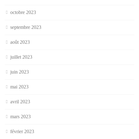
octobre 2023
septembre 2023
août 2023
juillet 2023
juin 2023
mai 2023
avril 2023
mars 2023
février 2023