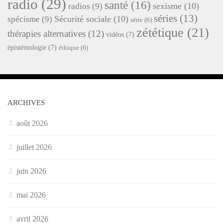
radio
(29)
santé
(16)
sexisme
(10)
radios
(9)
séries
(13)
Sécurité sociale
(10)
spécisme
(9)
série
(6)
zététique
(21)
thérapies alternatives
(12)
vidéos
(7)
épistémologie
(7)
éthique
(6)
ARCHIVES
août 2026
juillet 2026
juin 2026
mai 2026
avril 2026