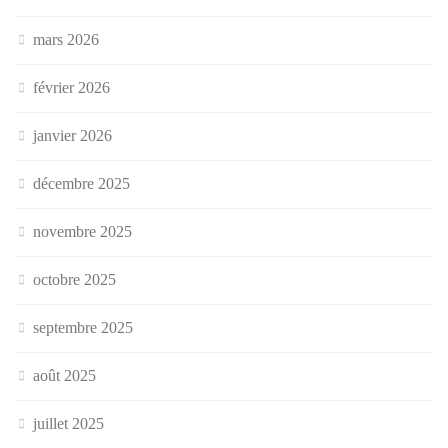
mars 2026
février 2026
janvier 2026
décembre 2025
novembre 2025
octobre 2025
septembre 2025
août 2025
juillet 2025