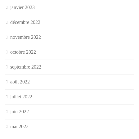
janvier 2023
décembre 2022
novembre 2022
octobre 2022
septembre 2022
août 2022
juillet 2022
juin 2022
mai 2022