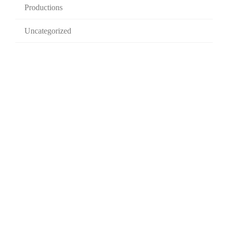
Productions
Uncategorized