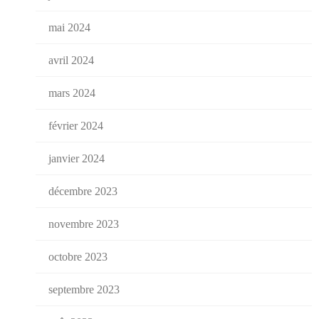
mai 2024
avril 2024
mars 2024
février 2024
janvier 2024
décembre 2023
novembre 2023
octobre 2023
septembre 2023