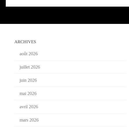
ARCHIVES
août 2026
juillet 2026
juin 2026
mai 2026
avril 2026
mars 2026