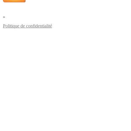
»
Politique de confidentialité