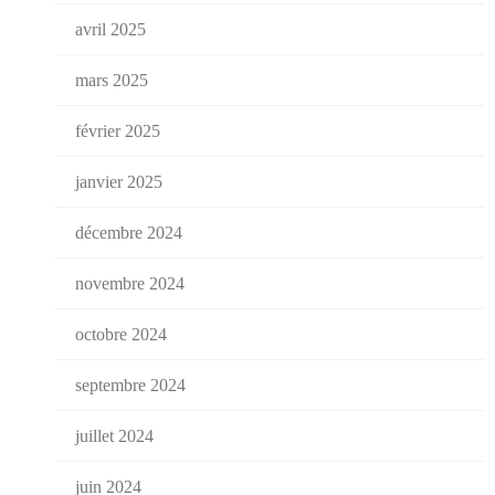
avril 2025
mars 2025
février 2025
janvier 2025
décembre 2024
novembre 2024
octobre 2024
septembre 2024
juillet 2024
juin 2024