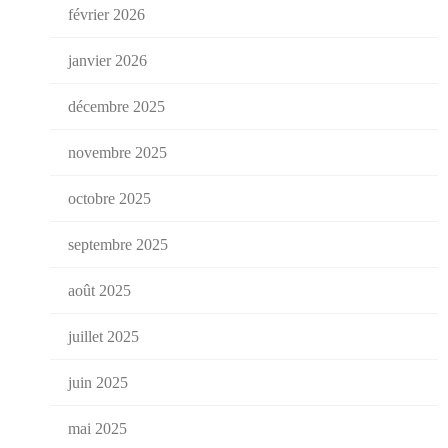
février 2026
janvier 2026
décembre 2025
novembre 2025
octobre 2025
septembre 2025
août 2025
juillet 2025
juin 2025
mai 2025