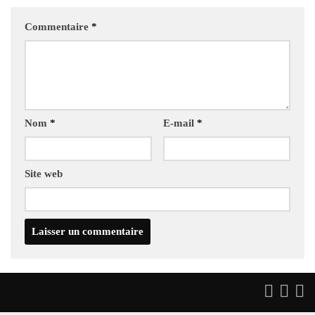
Commentaire
*
Nom
*
E-mail
*
Site web