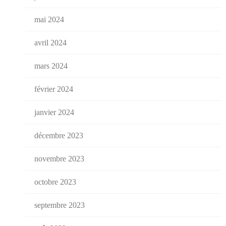
mai 2024
avril 2024
mars 2024
février 2024
janvier 2024
décembre 2023
novembre 2023
octobre 2023
septembre 2023