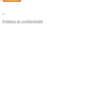
»
Politique de confidentialité