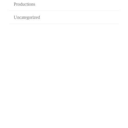
Productions
Uncategorized