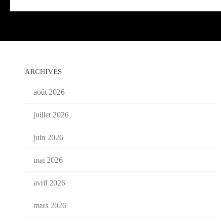
ARCHIVES
août 2026
juillet 2026
juin 2026
mai 2026
avril 2026
mars 2026