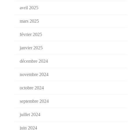
avril 2025
mars 2025
février 2025
janvier 2025
décembre 2024
novembre 2024
octobre 2024
septembre 2024
juillet 2024
juin 2024