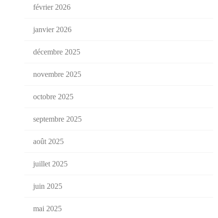
février 2026
janvier 2026
décembre 2025
novembre 2025
octobre 2025
septembre 2025
août 2025
juillet 2025
juin 2025
mai 2025