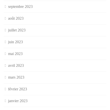
septembre 2023
août 2023
juillet 2023
juin 2023
mai 2023
avril 2023
mars 2023
février 2023
janvier 2023