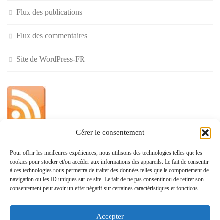
Flux des publications
Flux des commentaires
Site de WordPress-FR
Gérer le consentement
»
Pour offrir les meilleures expériences, nous utilisons des technologies telles que les
cookies pour stocker et/ou accéder aux informations des appareils. Le fait de consentir
Politique de confidentialité
à ces technologies nous permettra de traiter des données telles que le comportement de
navigation ou les ID uniques sur ce site. Le fait de ne pas consentir ou de retirer son
consentement peut avoir un effet négatif sur certaines caractéristiques et fonctions.
Accepter