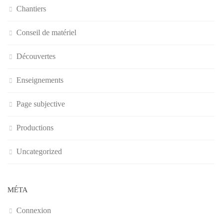
Chantiers
Conseil de matériel
Découvertes
Enseignements
Page subjective
Productions
Uncategorized
MÉTA
Connexion