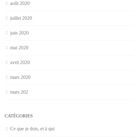
août 2020
juillet 2020
juin 2020
mai 2020
avril 2020
mars 2020
mars 202
CATÉGORIES
Ce que je dois, et à qui