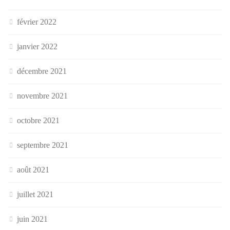
février 2022
janvier 2022
décembre 2021
novembre 2021
octobre 2021
septembre 2021
août 2021
juillet 2021
juin 2021