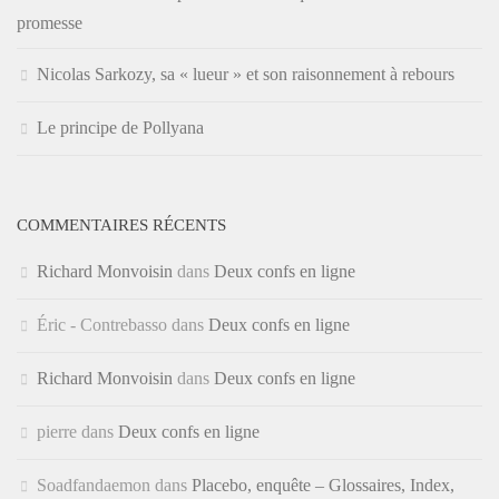
promesse
Nicolas Sarkozy, sa « lueur » et son raisonnement à rebours
Le principe de Pollyana
COMMENTAIRES RÉCENTS
Richard Monvoisin
dans
Deux confs en ligne
Éric - Contrebasso
dans
Deux confs en ligne
Richard Monvoisin
dans
Deux confs en ligne
pierre
dans
Deux confs en ligne
Soadfandaemon
dans
Placebo, enquête – Glossaires, Index,