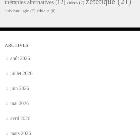
zététique
(21)
thérapies alternatives
(12)
vidéos
(7)
épistémologie
(7)
éthique
(6)
ARCHIVES
août 2026
juillet 2026
juin 2026
mai 2026
avril 2026
mars 2026