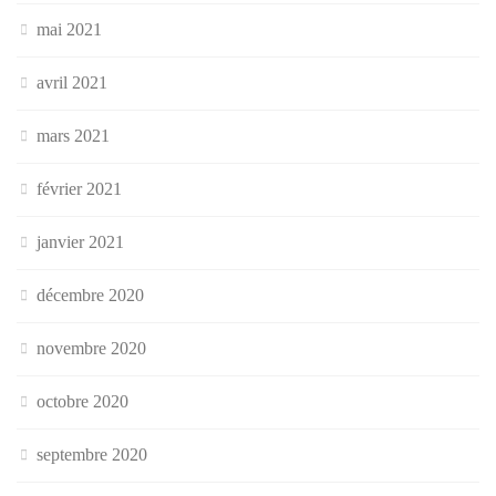
mai 2021
avril 2021
mars 2021
février 2021
janvier 2021
décembre 2020
novembre 2020
octobre 2020
septembre 2020