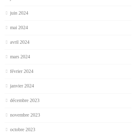
juin 2024
mai 2024
avril 2024
mars 2024
février 2024
janvier 2024
décembre 2023
novembre 2023
octobre 2023