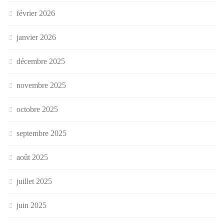
février 2026
janvier 2026
décembre 2025
novembre 2025
octobre 2025
septembre 2025
août 2025
juillet 2025
juin 2025