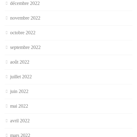
décembre 2022
novembre 2022
octobre 2022
septembre 2022
août 2022
juillet 2022
juin 2022
mai 2022
avril 2022
mars 2022