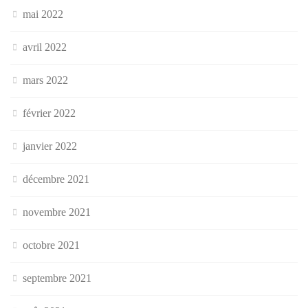
mai 2022
avril 2022
mars 2022
février 2022
janvier 2022
décembre 2021
novembre 2021
octobre 2021
septembre 2021