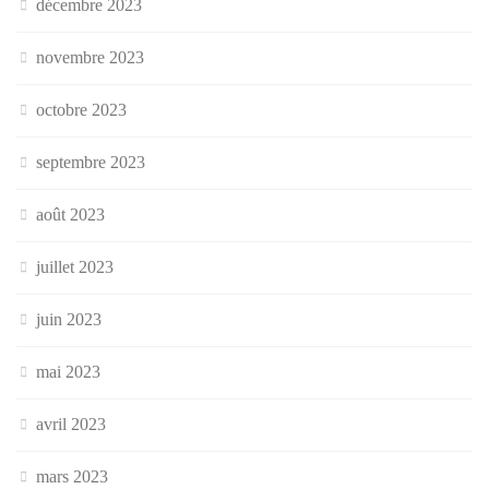
décembre 2023
novembre 2023
octobre 2023
septembre 2023
août 2023
juillet 2023
juin 2023
mai 2023
avril 2023
mars 2023