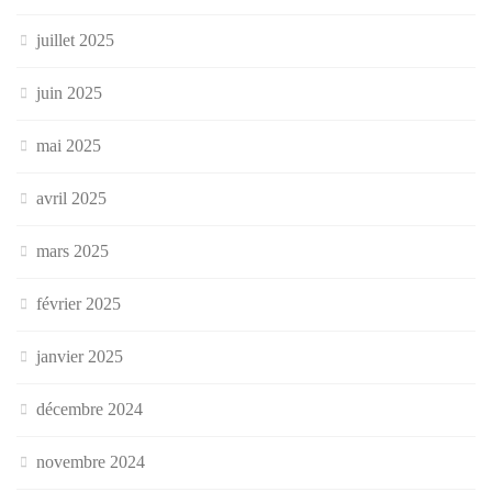
juillet 2025
juin 2025
mai 2025
avril 2025
mars 2025
février 2025
janvier 2025
décembre 2024
novembre 2024