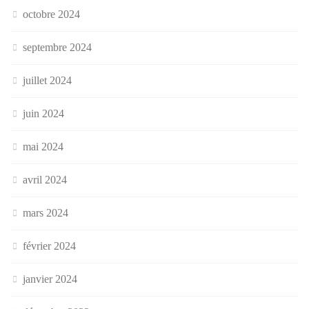
octobre 2024
septembre 2024
juillet 2024
juin 2024
mai 2024
avril 2024
mars 2024
février 2024
janvier 2024