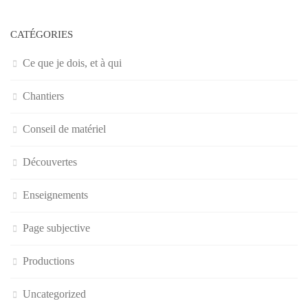
CATÉGORIES
Ce que je dois, et à qui
Chantiers
Conseil de matériel
Découvertes
Enseignements
Page subjective
Productions
Uncategorized