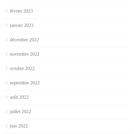
février 2023
janvier 2023
décembre 2022
novembre 2022
octobre 2022
septembre 2022
août 2022
juillet 2022
juin 2022