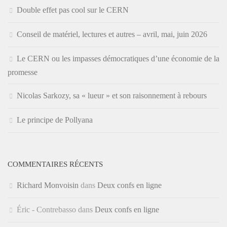
Double effet pas cool sur le CERN
Conseil de matériel, lectures et autres – avril, mai, juin 2026
Le CERN ou les impasses démocratiques d’une économie de la
promesse
Nicolas Sarkozy, sa « lueur » et son raisonnement à rebours
Le principe de Pollyana
COMMENTAIRES RÉCENTS
Richard Monvoisin
dans
Deux confs en ligne
Éric - Contrebasso
dans
Deux confs en ligne