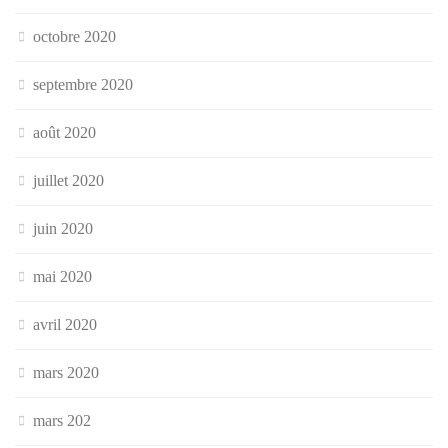
octobre 2020
septembre 2020
août 2020
juillet 2020
juin 2020
mai 2020
avril 2020
mars 2020
mars 202