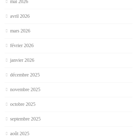
mai 2026
avril 2026
mars 2026
février 2026
janvier 2026
décembre 2025
novembre 2025
octobre 2025
septembre 2025
août 2025