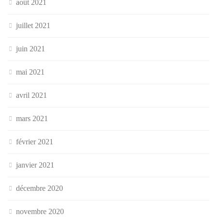
août 2021
juillet 2021
juin 2021
mai 2021
avril 2021
mars 2021
février 2021
janvier 2021
décembre 2020
novembre 2020