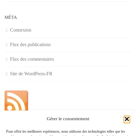
MÉTA
Connexion
Flux des publications
Flux des commentaires
Site de WordPress-FR
Gérer le consentement
»
Pour offrir les meilleures expériences, nous utilisons des technologies telles que les