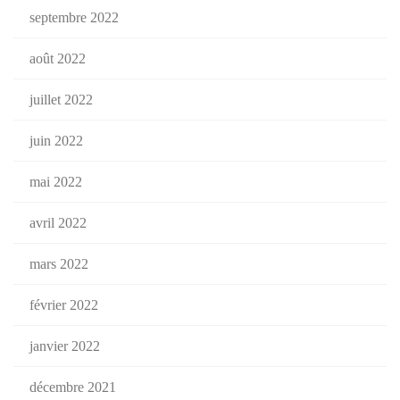
septembre 2022
août 2022
juillet 2022
juin 2022
mai 2022
avril 2022
mars 2022
février 2022
janvier 2022
décembre 2021