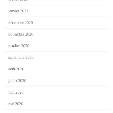
janvier 2021
décembre 2020
novembre 2020
octobre 2020
septembre 2020
août 2020
juillet 2020
juin 2020
mai 2020