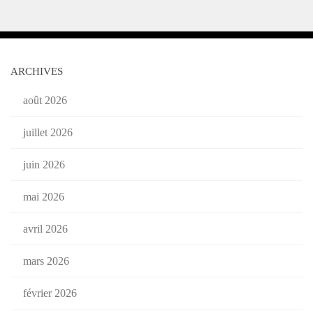
ARCHIVES
août 2026
juillet 2026
juin 2026
mai 2026
avril 2026
mars 2026
février 2026