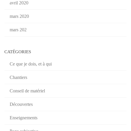
avril 2020
mars 2020
mars 202
CATÉGORIES
Ce que je dois, et à qui
Chantiers
Conseil de matériel
Découvertes
Enseignements