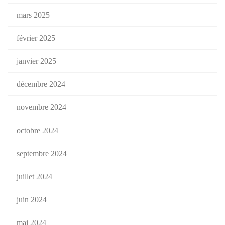
mars 2025
février 2025
janvier 2025
décembre 2024
novembre 2024
octobre 2024
septembre 2024
juillet 2024
juin 2024
mai 2024