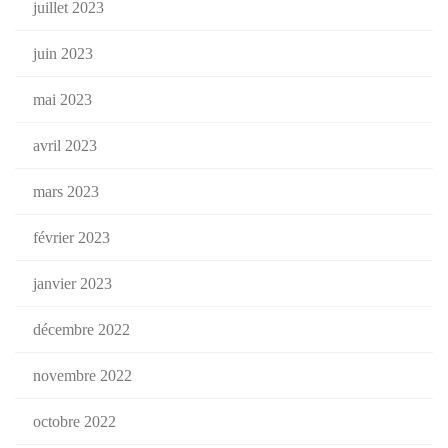
juillet 2023
juin 2023
mai 2023
avril 2023
mars 2023
février 2023
janvier 2023
décembre 2022
novembre 2022
octobre 2022