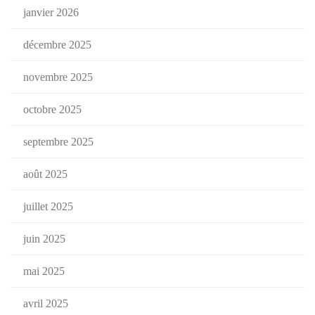
janvier 2026
décembre 2025
novembre 2025
octobre 2025
septembre 2025
août 2025
juillet 2025
juin 2025
mai 2025
avril 2025