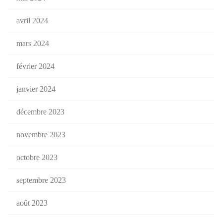
avril 2024
mars 2024
février 2024
janvier 2024
décembre 2023
novembre 2023
octobre 2023
septembre 2023
août 2023