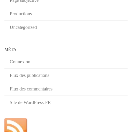
Page subjective
Productions
Uncategorized
MÉTA
Connexion
Flux des publications
Flux des commentaires
Site de WordPress-FR