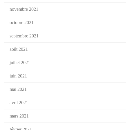
novembre 2021
octobre 2021
septembre 2021
août 2021
juillet 2021
juin 2021
mai 2021
avril 2021
mars 2021
février 2021