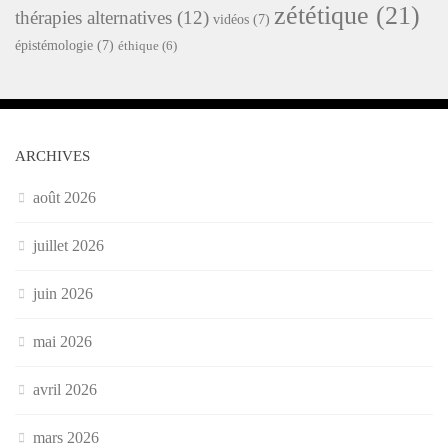
zététique
(21)
thérapies alternatives
(12)
vidéos
(7)
épistémologie
(7)
éthique
(6)
ARCHIVES
août 2026
juillet 2026
juin 2026
mai 2026
avril 2026
mars 2026