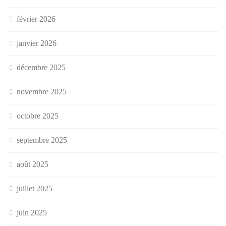
février 2026
janvier 2026
décembre 2025
novembre 2025
octobre 2025
septembre 2025
août 2025
juillet 2025
juin 2025