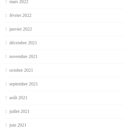
mars 2022
février 2022
janvier 2022
décembre 2021
novembre 2021
octobre 2021
septembre 2021
août 2021
juillet 2021
juin 2021