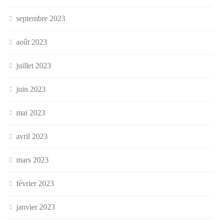
septembre 2023
août 2023
juillet 2023
juin 2023
mai 2023
avril 2023
mars 2023
février 2023
janvier 2023