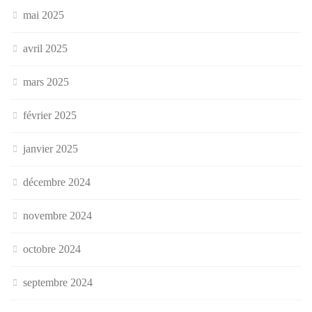
mai 2025
avril 2025
mars 2025
février 2025
janvier 2025
décembre 2024
novembre 2024
octobre 2024
septembre 2024