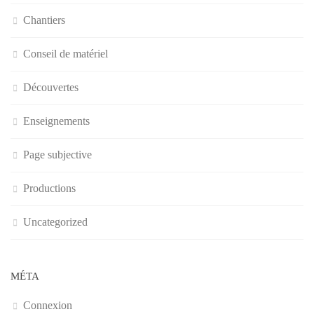
Chantiers
Conseil de matériel
Découvertes
Enseignements
Page subjective
Productions
Uncategorized
MÉTA
Connexion