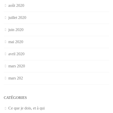
août 2020
juillet 2020
juin 2020
mai 2020
avril 2020
mars 2020
mars 202
CATÉGORIES
Ce que je dois, et à qui