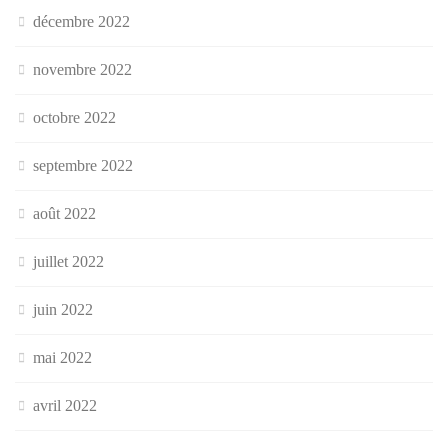
décembre 2022
novembre 2022
octobre 2022
septembre 2022
août 2022
juillet 2022
juin 2022
mai 2022
avril 2022