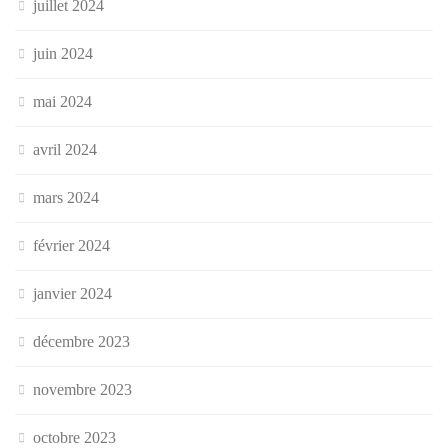
juillet 2024
juin 2024
mai 2024
avril 2024
mars 2024
février 2024
janvier 2024
décembre 2023
novembre 2023
octobre 2023