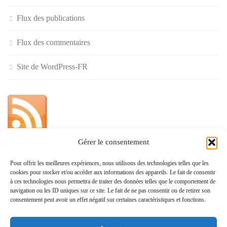
Flux des publications
Flux des commentaires
Site de WordPress-FR
Gérer le consentement
»
Pour offrir les meilleures expériences, nous utilisons des technologies telles que les
cookies pour stocker et/ou accéder aux informations des appareils. Le fait de consentir
Politique de confidentialité
à ces technologies nous permettra de traiter des données telles que le comportement de
navigation ou les ID uniques sur ce site. Le fait de ne pas consentir ou de retirer son
consentement peut avoir un effet négatif sur certaines caractéristiques et fonctions.