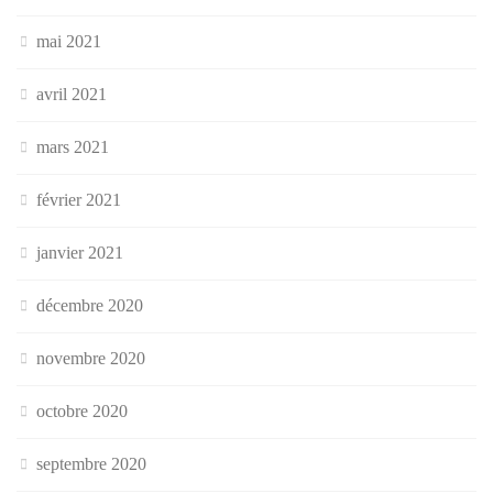
mai 2021
avril 2021
mars 2021
février 2021
janvier 2021
décembre 2020
novembre 2020
octobre 2020
septembre 2020