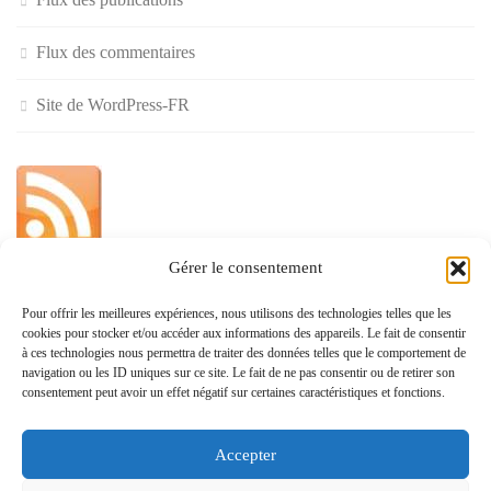
Flux des commentaires
Site de WordPress-FR
Gérer le consentement
»
Pour offrir les meilleures expériences, nous utilisons des technologies telles que les
cookies pour stocker et/ou accéder aux informations des appareils. Le fait de consentir
Politique de confidentialité
à ces technologies nous permettra de traiter des données telles que le comportement de
navigation ou les ID uniques sur ce site. Le fait de ne pas consentir ou de retirer son
consentement peut avoir un effet négatif sur certaines caractéristiques et fonctions.
Accepter