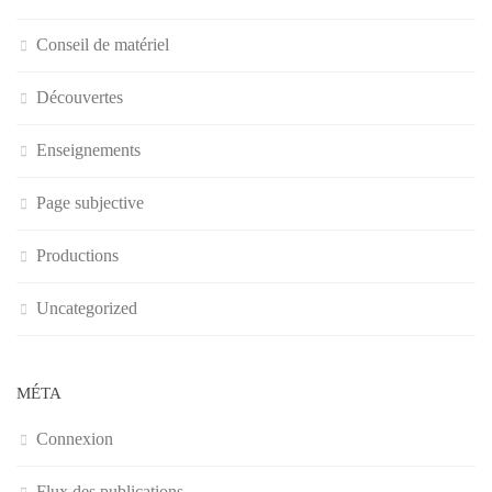
Conseil de matériel
Découvertes
Enseignements
Page subjective
Productions
Uncategorized
MÉTA
Connexion
Flux des publications