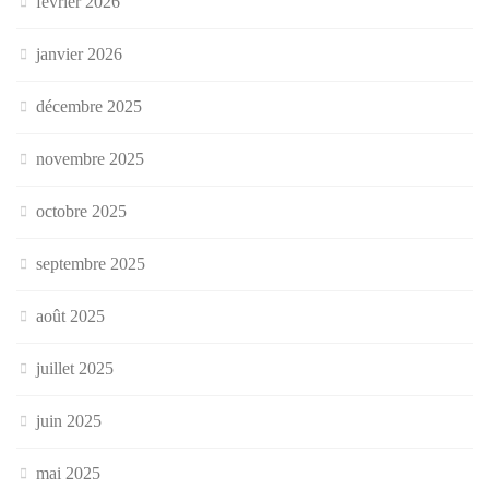
février 2026
janvier 2026
décembre 2025
novembre 2025
octobre 2025
septembre 2025
août 2025
juillet 2025
juin 2025
mai 2025