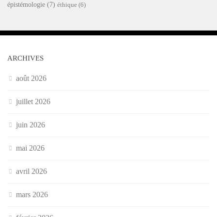
épistémologie
(7)
éthique
(6)
ARCHIVES
août 2026
juillet 2026
juin 2026
mai 2026
avril 2026
mars 2026