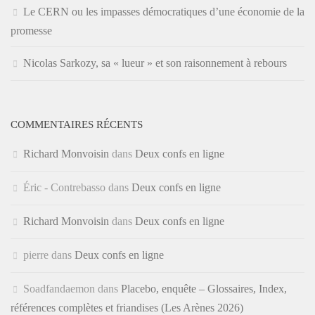
Le CERN ou les impasses démocratiques d’une économie de la
promesse
Nicolas Sarkozy, sa « lueur » et son raisonnement à rebours
COMMENTAIRES RÉCENTS
Richard Monvoisin
dans
Deux confs en ligne
Éric - Contrebasso
dans
Deux confs en ligne
Richard Monvoisin
dans
Deux confs en ligne
pierre
dans
Deux confs en ligne
Soadfandaemon
dans
Placebo, enquête – Glossaires, Index,
références complètes et friandises (Les Arènes 2026)