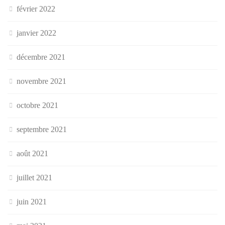
février 2022
janvier 2022
décembre 2021
novembre 2021
octobre 2021
septembre 2021
août 2021
juillet 2021
juin 2021