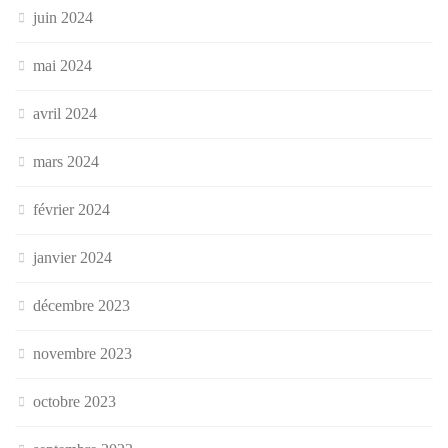
juin 2024
mai 2024
avril 2024
mars 2024
février 2024
janvier 2024
décembre 2023
novembre 2023
octobre 2023