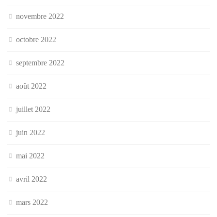
novembre 2022
octobre 2022
septembre 2022
août 2022
juillet 2022
juin 2022
mai 2022
avril 2022
mars 2022