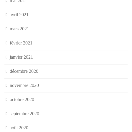
mai 2021
avril 2021
mars 2021
février 2021
janvier 2021
décembre 2020
novembre 2020
octobre 2020
septembre 2020
août 2020