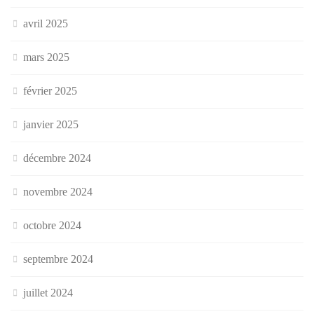
avril 2025
mars 2025
février 2025
janvier 2025
décembre 2024
novembre 2024
octobre 2024
septembre 2024
juillet 2024