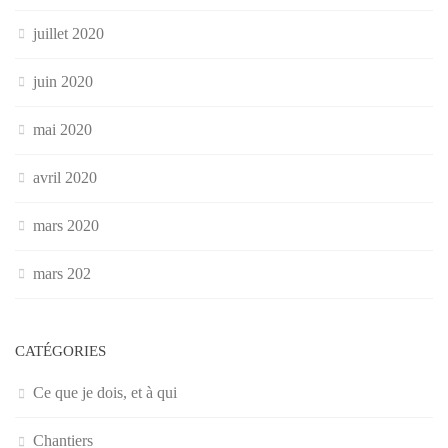
juillet 2020
juin 2020
mai 2020
avril 2020
mars 2020
mars 202
CATÉGORIES
Ce que je dois, et à qui
Chantiers