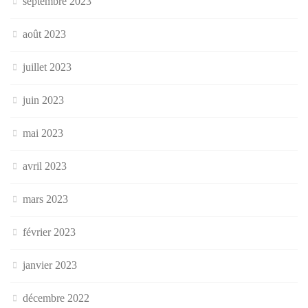
septembre 2023
août 2023
juillet 2023
juin 2023
mai 2023
avril 2023
mars 2023
février 2023
janvier 2023
décembre 2022