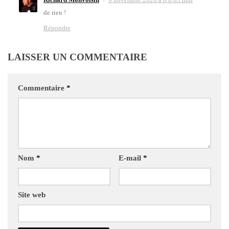
de rien !
Répondre
LAISSER UN COMMENTAIRE
Commentaire
*
Nom
*
E-mail
*
Site web