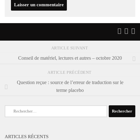
ARTICLE SUIVANT
Conseil de matériel, lectures et autres – octobre 2020
ARTICLE PRÉCÉDENT
Question reçue : source de l’erreur de traduction sur le
terme placebo
Rechercher :
ARTICLES RÉCENTS