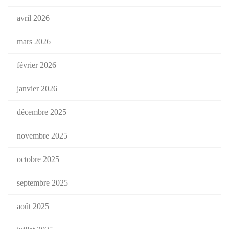
avril 2026
mars 2026
février 2026
janvier 2026
décembre 2025
novembre 2025
octobre 2025
septembre 2025
août 2025