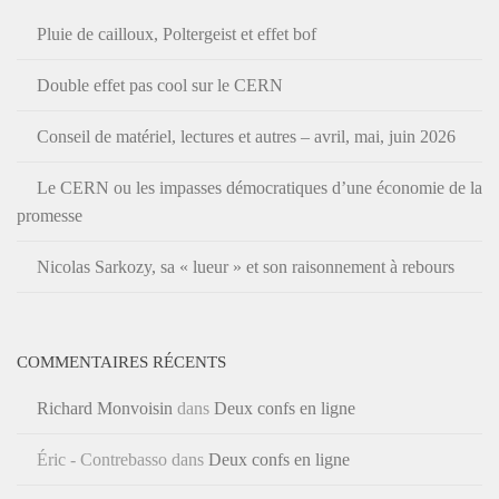
Pluie de cailloux, Poltergeist et effet bof
Double effet pas cool sur le CERN
Conseil de matériel, lectures et autres – avril, mai, juin 2026
Le CERN ou les impasses démocratiques d’une économie de la
promesse
Nicolas Sarkozy, sa « lueur » et son raisonnement à rebours
COMMENTAIRES RÉCENTS
Richard Monvoisin
dans
Deux confs en ligne
Éric - Contrebasso
dans
Deux confs en ligne