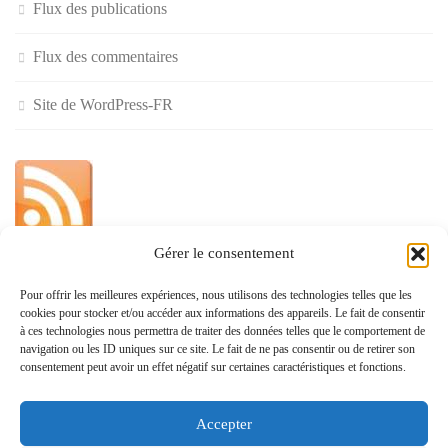
Flux des publications
Flux des commentaires
Site de WordPress-FR
Gérer le consentement
»
Pour offrir les meilleures expériences, nous utilisons des technologies telles que les
cookies pour stocker et/ou accéder aux informations des appareils. Le fait de consentir
Politique de confidentialité
à ces technologies nous permettra de traiter des données telles que le comportement de
navigation ou les ID uniques sur ce site. Le fait de ne pas consentir ou de retirer son
consentement peut avoir un effet négatif sur certaines caractéristiques et fonctions.
Accepter