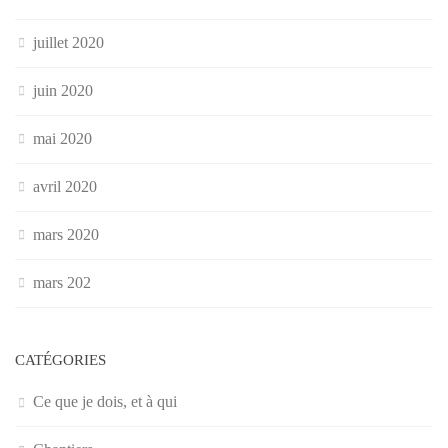
juillet 2020
juin 2020
mai 2020
avril 2020
mars 2020
mars 202
CATÉGORIES
Ce que je dois, et à qui