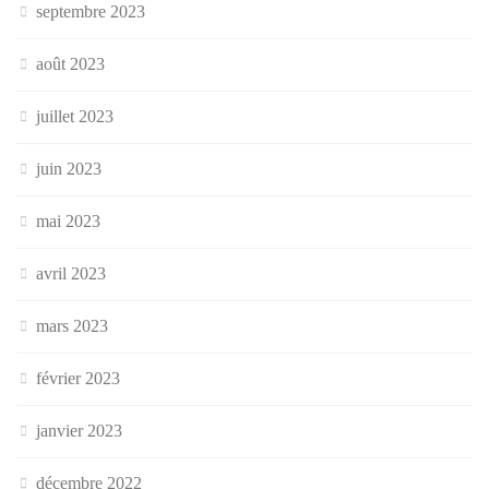
septembre 2023
août 2023
juillet 2023
juin 2023
mai 2023
avril 2023
mars 2023
février 2023
janvier 2023
décembre 2022