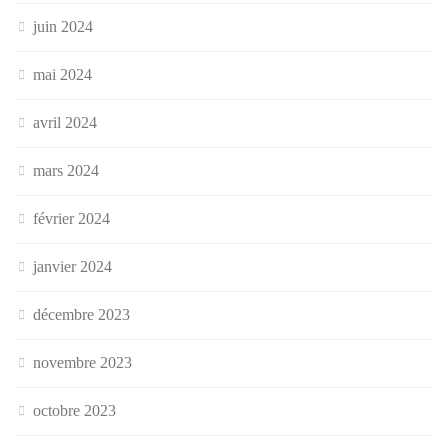
juin 2024
mai 2024
avril 2024
mars 2024
février 2024
janvier 2024
décembre 2023
novembre 2023
octobre 2023