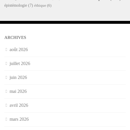
épistémologie
(7)
éthique
(6)
ARCHIVES
août 2026
juillet 2026
juin 2026
mai 2026
avril 2026
mars 2026