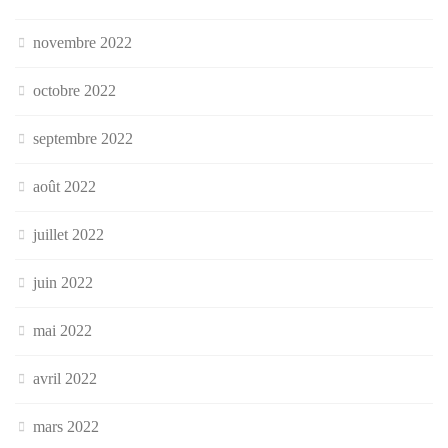
novembre 2022
octobre 2022
septembre 2022
août 2022
juillet 2022
juin 2022
mai 2022
avril 2022
mars 2022