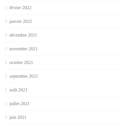
février 2022
janvier 2022
décembre 2021
novembre 2021
octobre 2021
septembre 2021
août 2021
juillet 2021
juin 2021