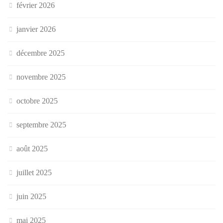
février 2026
janvier 2026
décembre 2025
novembre 2025
octobre 2025
septembre 2025
août 2025
juillet 2025
juin 2025
mai 2025