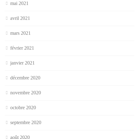
mai 2021
avril 2021
mars 2021
février 2021
janvier 2021
décembre 2020
novembre 2020
octobre 2020
septembre 2020
août 2020