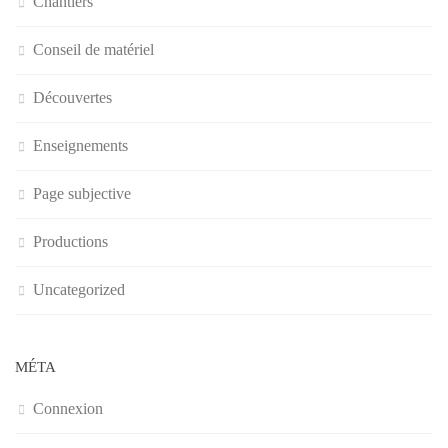
Chantiers
Conseil de matériel
Découvertes
Enseignements
Page subjective
Productions
Uncategorized
MÉTA
Connexion