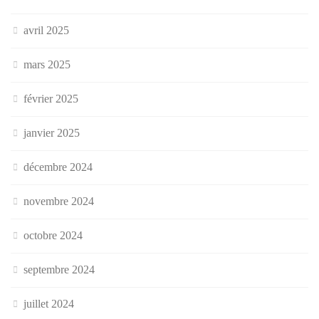
avril 2025
mars 2025
février 2025
janvier 2025
décembre 2024
novembre 2024
octobre 2024
septembre 2024
juillet 2024