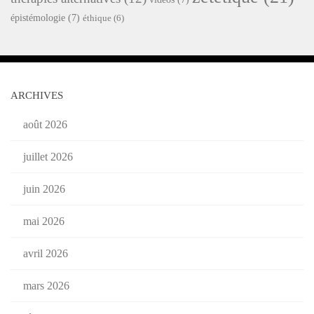
épistémologie
(7)
éthique
(6)
ARCHIVES
août 2026
juillet 2026
juin 2026
mai 2026
avril 2026
mars 2026