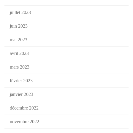
juillet 2023
juin 2023
mai 2023
avril 2023
mars 2023
février 2023
janvier 2023
décembre 2022
novembre 2022