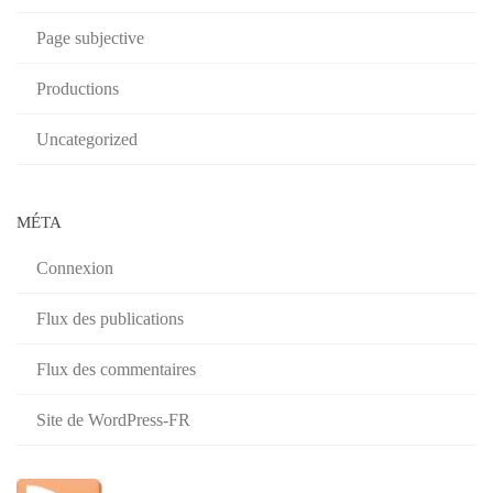
Page subjective
Productions
Uncategorized
MÉTA
Connexion
Flux des publications
Flux des commentaires
Site de WordPress-FR