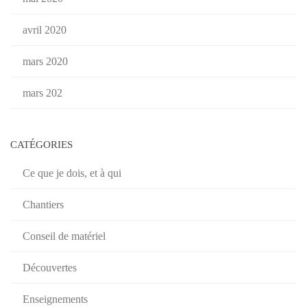
avril 2020
mars 2020
mars 202
CATÉGORIES
Ce que je dois, et à qui
Chantiers
Conseil de matériel
Découvertes
Enseignements