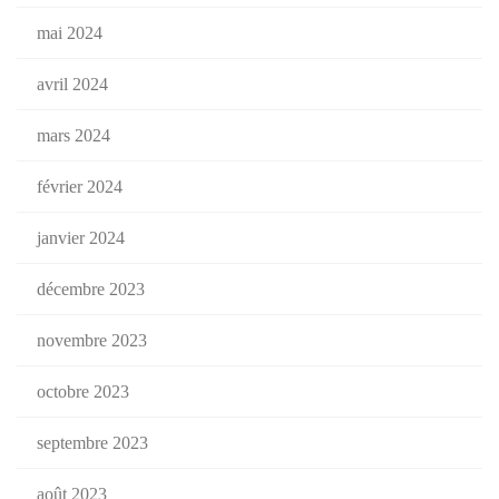
mai 2024
avril 2024
mars 2024
février 2024
janvier 2024
décembre 2023
novembre 2023
octobre 2023
septembre 2023
août 2023