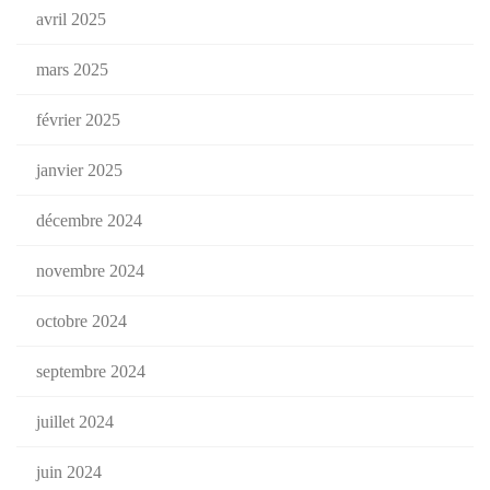
avril 2025
mars 2025
février 2025
janvier 2025
décembre 2024
novembre 2024
octobre 2024
septembre 2024
juillet 2024
juin 2024