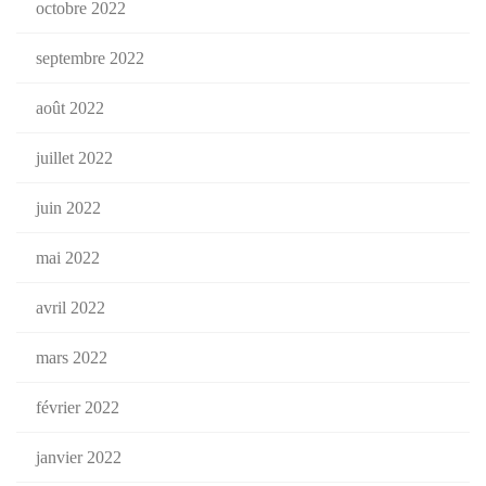
octobre 2022
septembre 2022
août 2022
juillet 2022
juin 2022
mai 2022
avril 2022
mars 2022
février 2022
janvier 2022