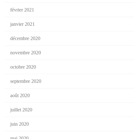
février 2021
janvier 2021
décembre 2020
novembre 2020
octobre 2020
septembre 2020
août 2020
juillet 2020
juin 2020
mai 2020