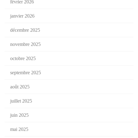
février 2026
janvier 2026
décembre 2025
novembre 2025
octobre 2025
septembre 2025
août 2025
juillet 2025
juin 2025
mai 2025