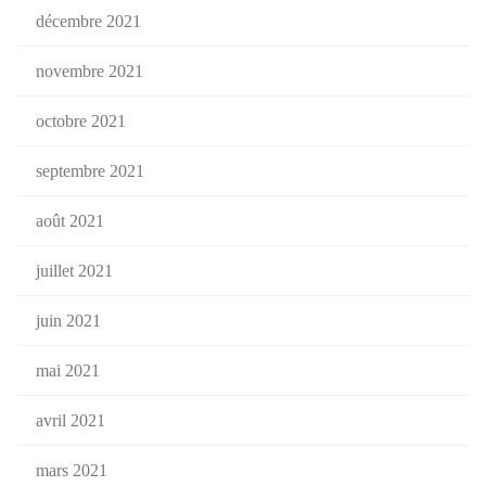
décembre 2021
novembre 2021
octobre 2021
septembre 2021
août 2021
juillet 2021
juin 2021
mai 2021
avril 2021
mars 2021